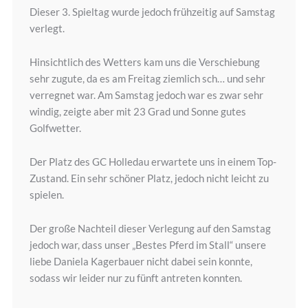
Dieser 3. Spieltag wurde jedoch frühzeitig auf Samstag
verlegt.
Hinsichtlich des Wetters kam uns die Verschiebung
sehr zugute, da es am Freitag ziemlich sch… und sehr
verregnet war. Am Samstag jedoch war es zwar sehr
windig, zeigte aber mit 23 Grad und Sonne gutes
Golfwetter.
Der Platz des GC Holledau erwartete uns in einem Top-
Zustand. Ein sehr schöner Platz, jedoch nicht leicht zu
spielen.
Der große Nachteil dieser Verlegung auf den Samstag
jedoch war, dass unser „Bestes Pferd im Stall“ unsere
liebe Daniela Kagerbauer nicht dabei sein konnte,
sodass wir leider nur zu fünft antreten konnten.