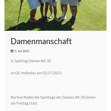
Damenmanschaft
5. Juli 2022
3. Spieltag Damen AK 30
im GC Holledau am 02.07.2022
Normal finden die Spieltage der Damen AK 30 immer
am Freitag statt.