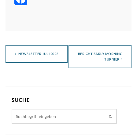
NEWSLETTER JULI 2022
BERICHT EARLY MORNING
TURNIER
SUCHE