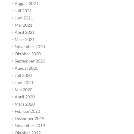
August 2021
Juli 2021
Juni 2021
Mai 2021
April 2021
März 2021
November 2020
Oktober 2020
September 2020
August 2020
Juli 2020
Juni 2020
Mai 2020
April 2020
März 2020
Februar 2020
Dezember 2019
November 2019
Oktober 2019