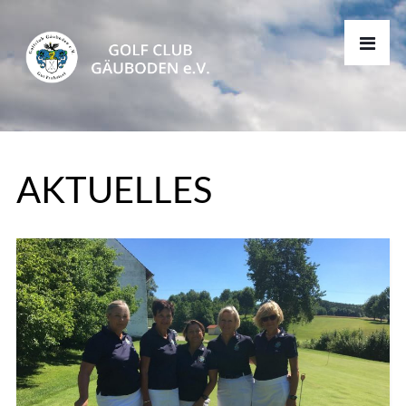
AKTUELLES