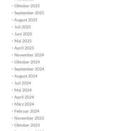
Oktober 2025
September 2025
August 2025
Juli 2025
Juni 2025
Mai 2025
April 2025
November 2024
Oktober 2024
September 2024
August 2024
Juli 2024
Mai 2024
April 2024
März 2024
Februar 2024
November 2023
Oktober 2023