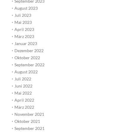
September 2023
August 2023
Juli 2023
Mai 2023
April 2023
März 2023
Januar 2023
Dezember 2022
Oktober 2022
September 2022
August 2022
Juli 2022
Juni 2022
Mai 2022
April 2022
März 2022
November 2021
Oktober 2021
September 2021