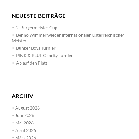
NEUESTE BEITRÄGE
2. Bürgermeister Cup
Benno Wimmer wieder Internationaler Österreichischer
Meister
Bunker Boys Turnier
PINK & BLUE Charity Turnier
Ab auf den Platz
ARCHIV
August 2026
Juni 2026
Mai 2026
April 2026
März 2026