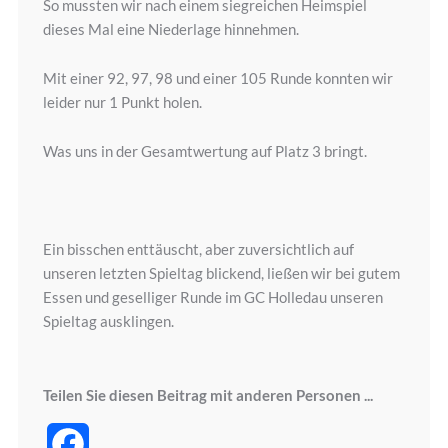
So mussten wir nach einem siegreichen Heimspiel
dieses Mal eine Niederlage hinnehmen.
Mit einer 92, 97, 98 und einer 105 Runde konnten wir
leider nur 1 Punkt holen.
Was uns in der Gesamtwertung auf Platz 3 bringt.
Ein bisschen enttäuscht, aber zuversichtlich auf
unseren letzten Spieltag blickend, ließen wir bei gutem
Essen und geselliger Runde im GC Holledau unseren
Spieltag ausklingen.
Teilen Sie diesen Beitrag mit anderen Personen ...
Facebook