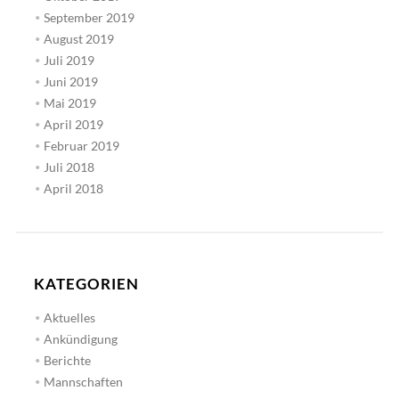
September 2019
August 2019
Juli 2019
Juni 2019
Mai 2019
April 2019
Februar 2019
Juli 2018
April 2018
KATEGORIEN
Aktuelles
Ankündigung
Berichte
Mannschaften