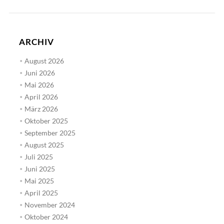
ARCHIV
August 2026
Juni 2026
Mai 2026
April 2026
März 2026
Oktober 2025
September 2025
August 2025
Juli 2025
Juni 2025
Mai 2025
April 2025
November 2024
Oktober 2024