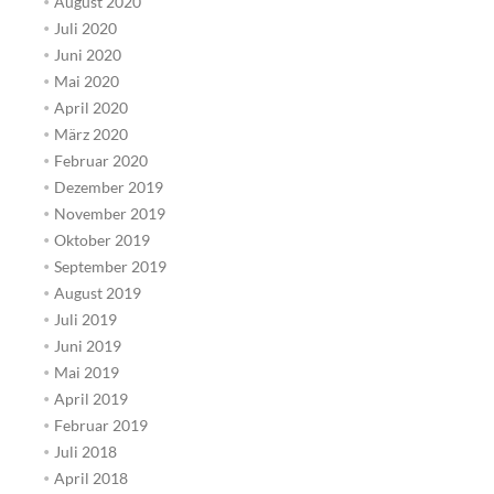
August 2020
Juli 2020
Juni 2020
Mai 2020
April 2020
März 2020
Februar 2020
Dezember 2019
November 2019
Oktober 2019
September 2019
August 2019
Juli 2019
Juni 2019
Mai 2019
April 2019
Februar 2019
Juli 2018
April 2018