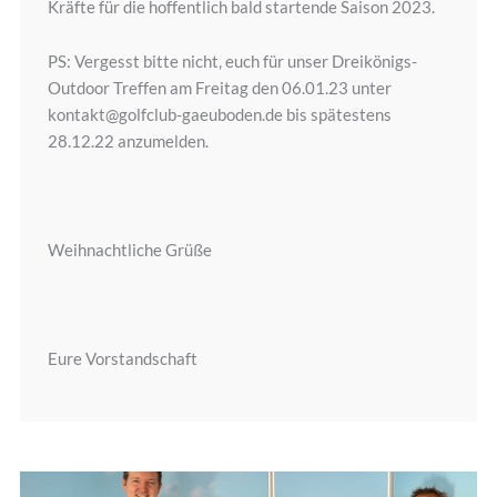
Kräfte für die hoffentlich bald startende Saison 2023.
PS: Vergesst bitte nicht, euch für unser Dreikönigs-
Outdoor Treffen am Freitag den 06.01.23 unter
kontakt@golfclub-gaeuboden.de bis spätestens
28.12.22 anzumelden.
Weihnachtliche Grüße
Eure Vorstandschaft