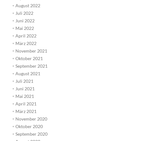
August 2022
Juli 2022
Juni 2022
Mai 2022
April 2022
März 2022
November 2021
Oktober 2021
September 2021
August 2021
Juli 2021
Juni 2021
Mai 2021
April 2021
März 2021
November 2020
Oktober 2020
September 2020