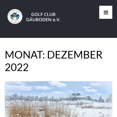
MONAT:
DEZEMBER
2022