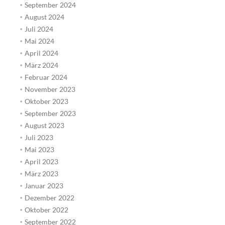
September 2024
August 2024
Juli 2024
Mai 2024
April 2024
März 2024
Februar 2024
November 2023
Oktober 2023
September 2023
August 2023
Juli 2023
Mai 2023
April 2023
März 2023
Januar 2023
Dezember 2022
Oktober 2022
September 2022