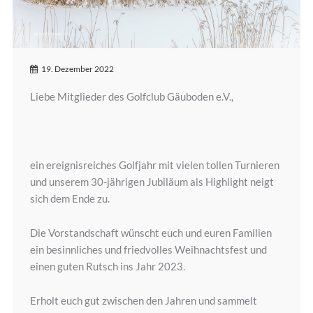
19. Dezember 2022
Liebe Mitglieder des Golfclub Gäuboden e.V.,
ein ereignisreiches Golfjahr mit vielen tollen Turnieren
und unserem 30-jährigen Jubiläum als Highlight neigt
sich dem Ende zu.
Die Vorstandschaft wünscht euch und euren Familien
ein besinnliches und friedvolles Weihnachtsfest und
einen guten Rutsch ins Jahr 2023.
Erholt euch gut zwischen den Jahren und sammelt