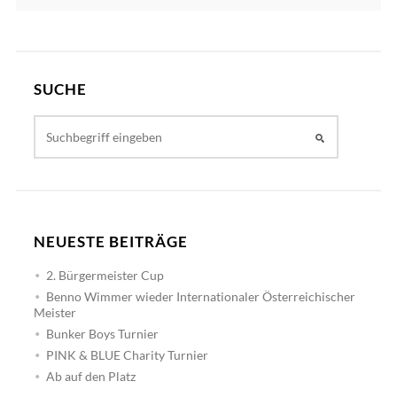
SUCHE
NEUESTE BEITRÄGE
2. Bürgermeister Cup
Benno Wimmer wieder Internationaler Österreichischer
Meister
Bunker Boys Turnier
PINK & BLUE Charity Turnier
Ab auf den Platz