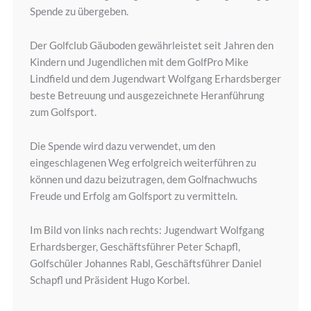
Spende zu übergeben.
Der Golfclub Gäuboden gewährleistet seit Jahren den
Kindern und Jugendlichen mit dem GolfPro Mike
Lindfield und dem Jugendwart Wolfgang Erhardsberger
beste Betreuung und ausgezeichnete Heranführung
zum Golfsport.
Die Spende wird dazu verwendet, um den
eingeschlagenen Weg erfolgreich weiterführen zu
können und dazu beizutragen, dem Golfnachwuchs
Freude und Erfolg am Golfsport zu vermitteln.
Im Bild von links nach rechts: Jugendwart Wolfgang
Erhardsberger, Geschäftsführer Peter Schapfl,
Golfschüler Johannes Rabl, Geschäftsführer Daniel
Schapfl und Präsident Hugo Korbel.