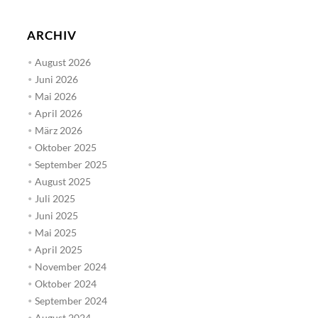
ARCHIV
August 2026
Juni 2026
Mai 2026
April 2026
März 2026
Oktober 2025
September 2025
August 2025
Juli 2025
Juni 2025
Mai 2025
April 2025
November 2024
Oktober 2024
September 2024
August 2024