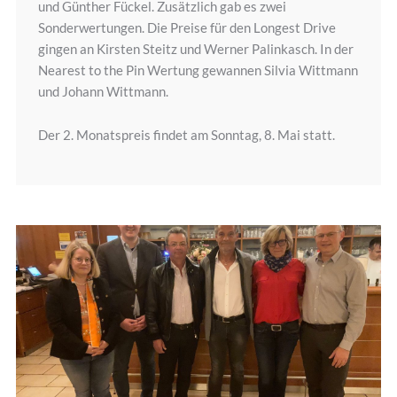
und Günther Fückel. Zusätzlich gab es zwei
Sonderwertungen. Die Preise für den Longest Drive
gingen an Kirsten Steitz und Werner Palinkasch. In der
Nearest to the Pin Wertung gewannen Silvia Wittmann
und Johann Wittmann.
Der 2. Monatspreis findet am Sonntag, 8. Mai statt.