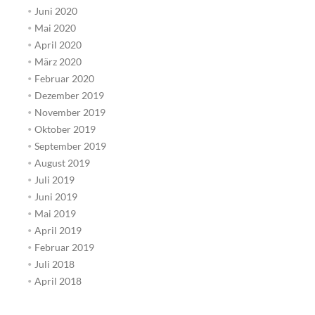
Juni 2020
Mai 2020
April 2020
März 2020
Februar 2020
Dezember 2019
November 2019
Oktober 2019
September 2019
August 2019
Juli 2019
Juni 2019
Mai 2019
April 2019
Februar 2019
Juli 2018
April 2018