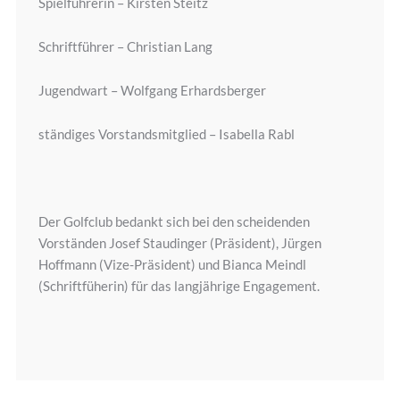
Spielführerin – Kirsten Steitz
Schriftführer – Christian Lang
Jugendwart – Wolfgang Erhardsberger
ständiges Vorstandsmitglied – Isabella Rabl
Der Golfclub bedankt sich bei den scheidenden
Vorständen Josef Staudinger (Präsident), Jürgen
Hoffmann (Vize-Präsident) und Bianca Meindl
(Schriftfüherin) für das langjährige Engagement.