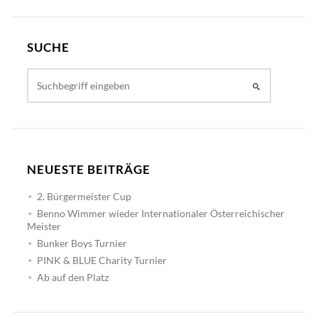
SUCHE
NEUESTE BEITRÄGE
2. Bürgermeister Cup
Benno Wimmer wieder Internationaler Österreichischer
Meister
Bunker Boys Turnier
PINK & BLUE Charity Turnier
Ab auf den Platz