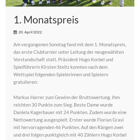
1. Monatspreis
20. April 2022
Am vergangenen Sonntag fand mit dem 1. Monatspreis,
das erste Clubturnier unter Leitung der neugewählten
Vorstandschaft statt. Präsident Hugo Korbel und
Spielführerin Kirsten Steitz konnten nach dem
Wettspiel folgenden Spielerinnen und Spielern
gratulieren:
Markus Harrer zum Gewinn der Bruttowertung. Ihm
reichten 30 Punkte zum Sieg. Beste Dame wurde
Daniela Kagerbauer mit 24 Punkten. Zudem wurde eine
Nettowertung ausgespielt. Erster wurde Florian Grasl
mit hervorragenden 46 Punkten. Auf den Rängen zwei
und drei folgen punktgleich mit 40 Zählern Hugo Korbel