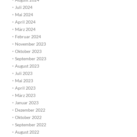
Juli 2024
Mai 2024
April 2024
März 2024
Februar 2024
November 2023
Oktober 2023
September 2023
August 2023
Juli 2023
Mai 2023
April 2023
März 2023
Januar 2023
Dezember 2022
Oktober 2022
September 2022
August 2022