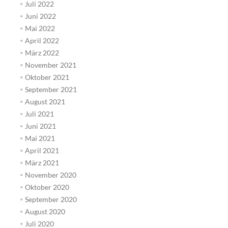
Juli 2022
Juni 2022
Mai 2022
April 2022
März 2022
November 2021
Oktober 2021
September 2021
August 2021
Juli 2021
Juni 2021
Mai 2021
April 2021
März 2021
November 2020
Oktober 2020
September 2020
August 2020
Juli 2020