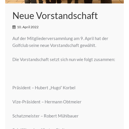
Neue Vorstandschaft
10. April 2022
Auf der Mitgliederversammlung am 9. April hat der
Golfclub seine neue Vorstandschaft gewählt.
Die Vorstandschaft setzt sich nun wie folgt zusammen:
Präsident – Hubert „Hugo“ Korbel
Vize-Präsident – Hermann Obtmeier
Schatzmeister – Robert Mühlbauer