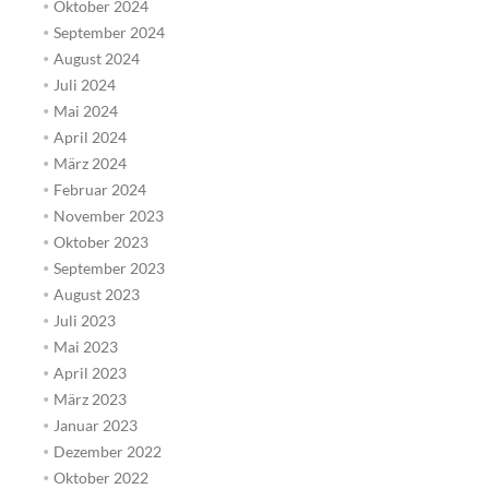
Oktober 2024
September 2024
August 2024
Juli 2024
Mai 2024
April 2024
März 2024
Februar 2024
November 2023
Oktober 2023
September 2023
August 2023
Juli 2023
Mai 2023
April 2023
März 2023
Januar 2023
Dezember 2022
Oktober 2022