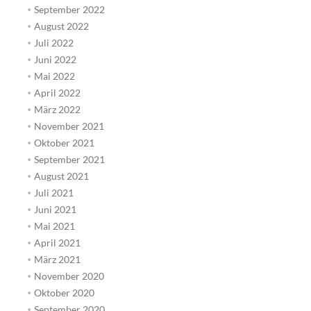
September 2022
August 2022
Juli 2022
Juni 2022
Mai 2022
April 2022
März 2022
November 2021
Oktober 2021
September 2021
August 2021
Juli 2021
Juni 2021
Mai 2021
April 2021
März 2021
November 2020
Oktober 2020
September 2020