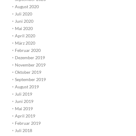
August 2020
Juli 2020
Juni 2020
Mai 2020
April 2020
März 2020
Februar 2020
Dezember 2019
November 2019
Oktober 2019
September 2019
August 2019
Juli 2019
Juni 2019
Mai 2019
April 2019
Februar 2019
Juli 2018