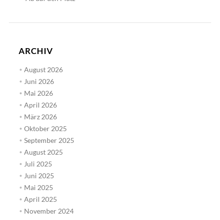
ARCHIV
August 2026
Juni 2026
Mai 2026
April 2026
März 2026
Oktober 2025
September 2025
August 2025
Juli 2025
Juni 2025
Mai 2025
April 2025
November 2024