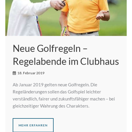
Neue Golfregeln –
Regelabende im Clubhaus
18. Februar 2019
Ab Januar 2019 gelten neue Golfregeln. Die
Regeländerungen sollen das Golfspiel leichter
verständlich, fairer und zukunftsfähiger machen – bei
gleichzeitiger Wahrung des Charakters.
MEHR ERFAHREN