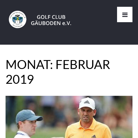
MONAT:
FEBRUAR
2019