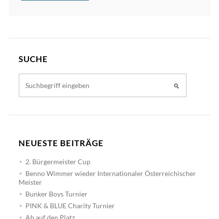
SUCHE
NEUESTE BEITRÄGE
2. Bürgermeister Cup
Benno Wimmer wieder Internationaler Österreichischer
Meister
Bunker Boys Turnier
PINK & BLUE Charity Turnier
Ab auf den Platz