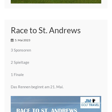
Race to St. Andrews
5. Mai 2023
3 Sponsoren
2 Spieltage
1 Finale
Das Rennen beginnt am 21. Mai.