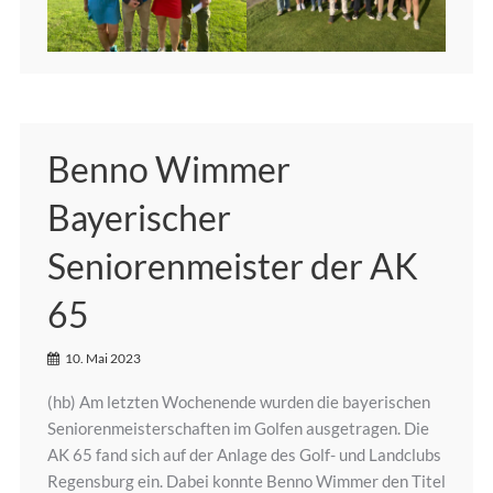
Benno Wimmer
Bayerischer
Seniorenmeister der AK
65
10. Mai 2023
(hb) Am letzten Wochenende wurden die bayerischen
Seniorenmeisterschaften im Golfen ausgetragen. Die
AK 65 fand sich auf der Anlage des Golf- und Landclubs
Regensburg ein. Dabei konnte Benno Wimmer den Titel