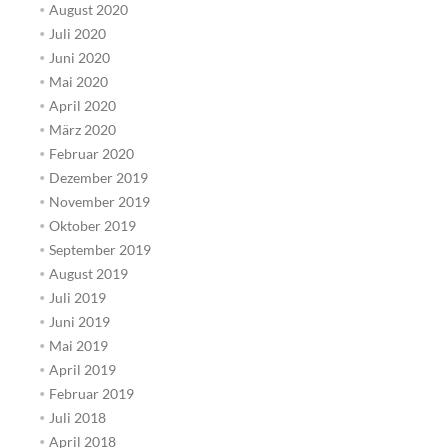
August 2020
Juli 2020
Juni 2020
Mai 2020
April 2020
März 2020
Februar 2020
Dezember 2019
November 2019
Oktober 2019
September 2019
August 2019
Juli 2019
Juni 2019
Mai 2019
April 2019
Februar 2019
Juli 2018
April 2018