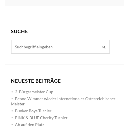
SUCHE
NEUESTE BEITRÄGE
2. Bürgermeister Cup
Benno Wimmer wieder Internationaler Österreichischer
Meister
Bunker Boys Turnier
PINK & BLUE Charity Turnier
Ab auf den Platz