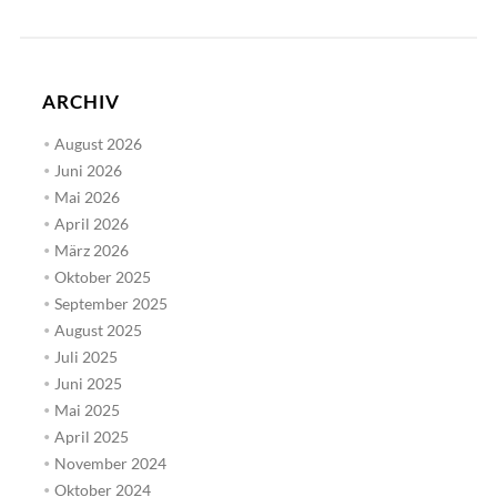
ARCHIV
August 2026
Juni 2026
Mai 2026
April 2026
März 2026
Oktober 2025
September 2025
August 2025
Juli 2025
Juni 2025
Mai 2025
April 2025
November 2024
Oktober 2024