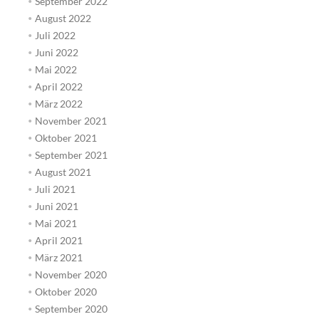
September 2022
August 2022
Juli 2022
Juni 2022
Mai 2022
April 2022
März 2022
November 2021
Oktober 2021
September 2021
August 2021
Juli 2021
Juni 2021
Mai 2021
April 2021
März 2021
November 2020
Oktober 2020
September 2020