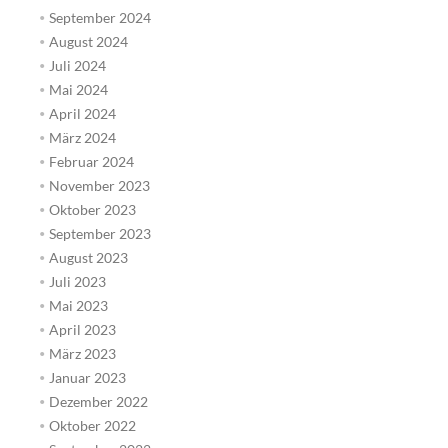
September 2024
August 2024
Juli 2024
Mai 2024
April 2024
März 2024
Februar 2024
November 2023
Oktober 2023
September 2023
August 2023
Juli 2023
Mai 2023
April 2023
März 2023
Januar 2023
Dezember 2022
Oktober 2022