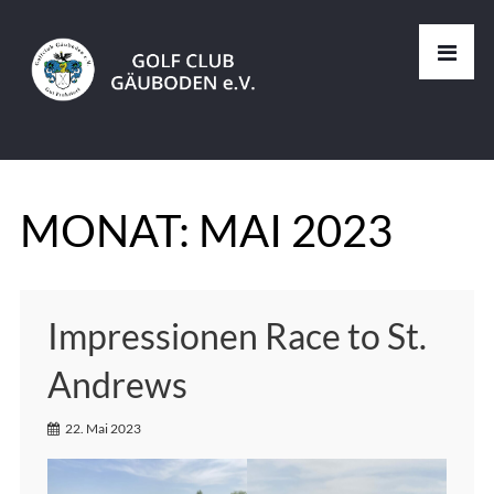
MONAT:
MAI 2023
Impressionen Race to St.
Andrews
22. Mai 2023