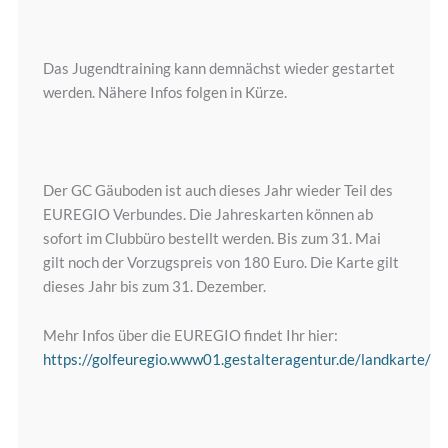
Das Jugendtraining kann demnächst wieder gestartet
werden. Nähere Infos folgen in Kürze.
Der GC Gäuboden ist auch dieses Jahr wieder Teil des
EUREGIO Verbundes. Die Jahreskarten können ab
sofort im Clubbüro bestellt werden. Bis zum 31. Mai
gilt noch der Vorzugspreis von 180 Euro. Die Karte gilt
dieses Jahr bis zum 31. Dezember.
Mehr Infos über die EUREGIO findet Ihr hier:
https://golfeuregio.www01.gestalteragentur.de/landkarte/