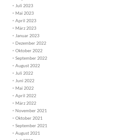
Juli 2023
Mai 2023
April 2023
März 2023
Januar 2023
Dezember 2022
Oktober 2022
September 2022
August 2022
Juli 2022
Juni 2022
Mai 2022
April 2022
März 2022
November 2021
Oktober 2021
September 2021
August 2021