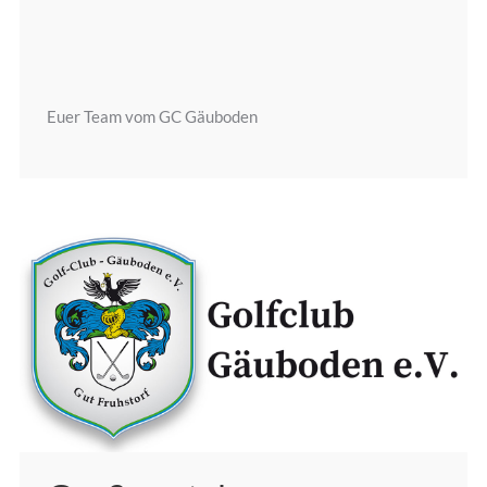
Euer Team vom GC Gäuboden