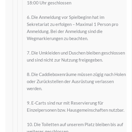
18:00 Uhr geschlossen
6. Die Anmeldung vor Spielbeginn hat im
Sekretariat zu erfolgen – Maximal 1 Person pro
Anmeldung. Bei der Anmeldung sind die
Wegmarkierungen zu beachten.
7. Die Umkleiden und Duschen bleiben geschlossen
und sind nicht zur Nutzung freigegeben.
8. Die Caddieboxenräume müssen zügig nach Holen
oder Zurückstellen der Ausrüstung verlassen
werden.
9. E-Carts sind nur mit Reservierung für
Einzelpersonen bzw. Hausgemeinschaften nutzbar.
10. Die Toiletten auf unserem Platz bleiben bis auf
weiteres geschlossen.