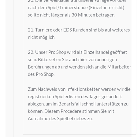
nach dem Spiel/Trainerstunde (Einzelunterricht)
sollte nicht länger als 30 Minuten betragen.
21. Turniere oder EDS Runden sind bis auf weiteres
nicht möglich.
22. Unser Pro Shop wird als Einzelhandel geöffnet
sein. Bitte sehen Sie auch hier von unnötigen
Berührungen ab und wenden sich an die Mitarbeiter
des Pro Shop.
Zum Nachweis von Infektionsketten werden wir die
registrierten Spielerlisten des Tages gesondert
ablegen, um im Bedarfsfall schnell unterstützen zu
können. Diesem Procedere stimmen Sie mit
Aufnahme des Spielbetriebes zu.