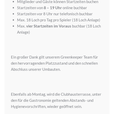
Mitglieder und Gäste können Startzeiten buchen
Startzeiten von
8 – 19 Uhr
online buchbar
Startzeiten vor 8 Uhr nur telefonisch buchbar
Max. 18 Loch pro Tag pro Spieler (18 Loch Anlage)
Max.
vier Startzeiten im Voraus
buchbar (18 Loch
Anlage)
Ein großer Dank gilt unserem Greenkeeper Team für
den hervorragenden Platzzustand und den schnellen
Abschluss unserer Umbauten.
Ebenfalls ab Montag, wird die Clubhausterrasse, unter
den für die Gastronomie geltenden Abstands- und
Hygienevorschriften, wieder geöffnet sein.