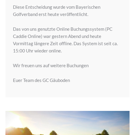
Diese Entscheidung wurde vom Bayerischen
Golfverband erst heute veröffentlicht.
Das von uns genutzte Online Buchungssystem (PC
Caddie Online) war gestern Abend und heute
Vormittag längere Zeit offline. Das System ist seit ca.
15:00 Uhr wieder online.
Wir freuen uns auf weitere Buchungen
Euer Team des GC Gäuboden