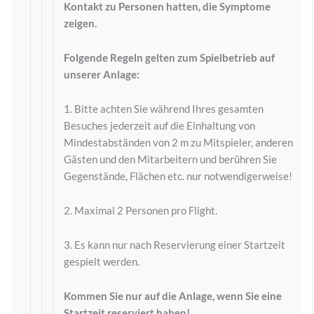
Kontakt zu Personen hatten, die Symptome
zeigen.
Folgende Regeln gelten zum Spielbetrieb auf
unserer Anlage:
1. Bitte achten Sie während Ihres gesamten
Besuches jederzeit auf die Einhaltung von
Mindestabständen von 2 m zu Mitspieler, anderen
Gästen und den Mitarbeitern und berühren Sie
Gegenstände, Flächen etc. nur notwendigerweise!
2. Maximal 2 Personen pro Flight.
3. Es kann nur nach Reservierung einer Startzeit
gespielt werden.
Kommen Sie nur auf die Anlage, wenn Sie eine
Startzeit reserviert haben!