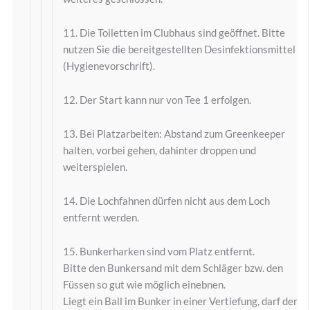
11. Die Toiletten im Clubhaus sind geöffnet. Bitte
nutzen Sie die bereitgestellten Desinfektionsmittel
(Hygienevorschrift).
12. Der Start kann nur von Tee 1 erfolgen.
13. Bei Platzarbeiten: Abstand zum Greenkeeper
halten, vorbei gehen, dahinter droppen und
weiterspielen.
14. Die Lochfahnen dürfen nicht aus dem Loch
entfernt werden.
15. Bunkerharken sind vom Platz entfernt.
Bitte den Bunkersand mit dem Schläger bzw. den
Füssen so gut wie möglich einebnen.
Liegt ein Ball im Bunker in einer Vertiefung, darf der