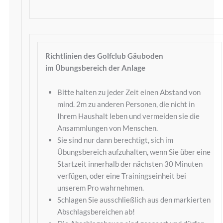
Richtlinien des Golfclub Gäuboden
im Übungsbereich der Anlage
Bitte halten zu jeder Zeit einen Abstand von
mind. 2m zu anderen Personen, die nicht in
Ihrem Haushalt leben und vermeiden sie die
Ansammlungen von Menschen.
Sie sind nur dann berechtigt, sich im
Übungsbereich aufzuhalten, wenn Sie über eine
Startzeit innerhalb der nächsten 30 Minuten
verfügen, oder eine Trainingseinheit bei
unserem Pro wahrnehmen.
Schlagen Sie ausschließlich aus den markierten
Abschlagsbereichen ab!