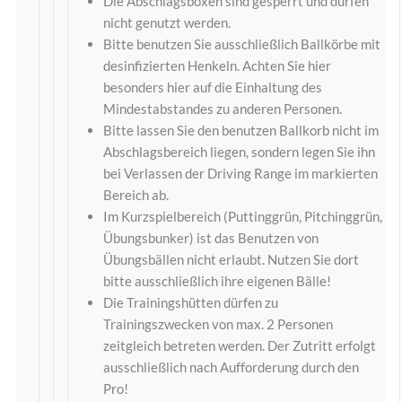
Die Abschlagsboxen sind gesperrt und dürfen
nicht genutzt werden.
Bitte benutzen Sie ausschließlich Ballkörbe mit
desinfizierten Henkeln. Achten Sie hier
besonders hier auf die Einhaltung des
Mindestabstandes zu anderen Personen.
Bitte lassen Sie den benutzen Ballkorb nicht im
Abschlagsbereich liegen, sondern legen Sie ihn
bei Verlassen der Driving Range im markierten
Bereich ab.
Im Kurzspielbereich (Puttinggrün, Pitchinggrün,
Übungsbunker) ist das Benutzen von
Übungsbällen nicht erlaubt. Nutzen Sie dort
bitte ausschließlich ihre eigenen Bälle!
Die Trainingshütten dürfen zu
Trainingszwecken von max. 2 Personen
zeitgleich betreten werden. Der Zutritt erfolgt
ausschließlich nach Aufforderung durch den
Pro!