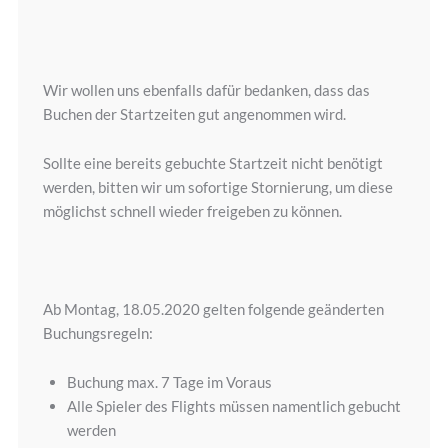
Wir wollen uns ebenfalls dafür bedanken, dass das
Buchen der Startzeiten gut angenommen wird.
Sollte eine bereits gebuchte Startzeit nicht benötigt
werden, bitten wir um sofortige Stornierung, um diese
möglichst schnell wieder freigeben zu können.
Ab Montag, 18.05.2020 gelten folgende geänderten
Buchungsregeln:
Buchung max. 7 Tage im Voraus
Alle Spieler des Flights müssen namentlich gebucht
werden