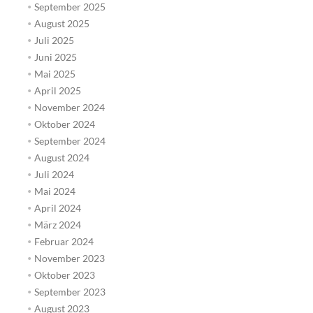
September 2025
August 2025
Juli 2025
Juni 2025
Mai 2025
April 2025
November 2024
Oktober 2024
September 2024
August 2024
Juli 2024
Mai 2024
April 2024
März 2024
Februar 2024
November 2023
Oktober 2023
September 2023
August 2023