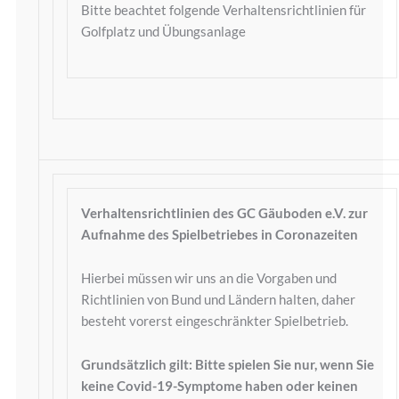
Bitte beachtet folgende Verhaltensrichtlinien für
Golfplatz und Übungsanlage
Verhaltensrichtlinien des GC Gäuboden e.V. zur
Aufnahme des Spielbetriebes in Coronazeiten
Hierbei müssen wir uns an die Vorgaben und
Richtlinien von Bund und Ländern halten, daher
besteht vorerst eingeschränkter Spielbetrieb.
Grundsätzlich gilt: Bitte spielen Sie nur, wenn Sie
keine Covid-19-Symptome haben oder keinen