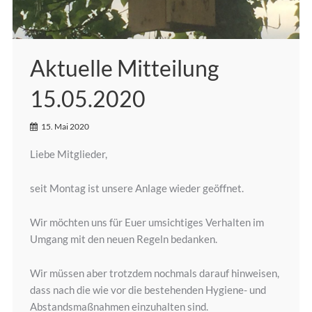
Aktuelle Mitteilung
15.05.2020
15. Mai 2020
Liebe Mitglieder,
seit Montag ist unsere Anlage wieder geöffnet.
Wir möchten uns für Euer umsichtiges Verhalten im
Umgang mit den neuen Regeln bedanken.
Wir müssen aber trotzdem nochmals darauf hinweisen,
dass nach die wie vor die bestehenden Hygiene- und
Abstandsmaßnahmen einzuhalten sind.