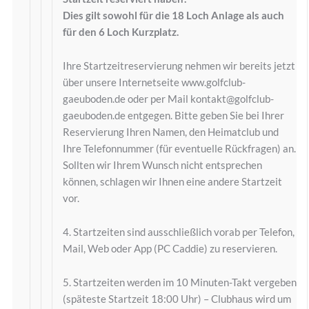
Dies gilt sowohl für die 18 Loch Anlage als auch
für den 6 Loch Kurzplatz.
Ihre Startzeitreservierung nehmen wir bereits jetzt
über unsere Internetseite www.golfclub-
gaeuboden.de oder per Mail kontakt@golfclub-
gaeuboden.de entgegen. Bitte geben Sie bei Ihrer
Reservierung Ihren Namen, den Heimatclub und
Ihre Telefonnummer (für eventuelle Rückfragen) an.
Sollten wir Ihrem Wunsch nicht entsprechen
können, schlagen wir Ihnen eine andere Startzeit
vor.
4. Startzeiten sind ausschließlich vorab per Telefon,
Mail, Web oder App (PC Caddie) zu reservieren.
5. Startzeiten werden im 10 Minuten-Takt vergeben
(späteste Startzeit 18:00 Uhr) – Clubhaus wird um