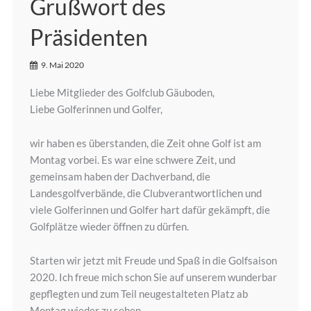
Grußwort des
Präsidenten
9. Mai 2020
Liebe Mitglieder des Golfclub Gäuboden,
Liebe Golferinnen und Golfer,
wir haben es überstanden, die Zeit ohne Golf ist am
Montag vorbei. Es war eine schwere Zeit, und
gemeinsam haben der Dachverband, die
Landesgolfverbände, die Clubverantwortlichen und
viele Golferinnen und Golfer hart dafür gekämpft, die
Golfplätze wieder öffnen zu dürfen.
Starten wir jetzt mit Freude und Spaß in die Golfsaison
2020. Ich freue mich schon Sie auf unserem wunderbar
gepflegten und zum Teil neugestalteten Platz ab
Montag wieder zu sehen.