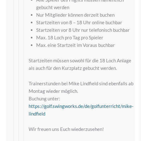
gebucht werden
Nur Mitglieder können derzeit buchen
Startzeiten von 8 – 18 Uhr online buchbar
Startzeiten vor 8 Uhr nur telefonisch buchbar
Max. 18 Loch pro Tag pro Spieler
Max. eine Startzeit im Voraus buchbar
Startzeiten müssen sowohl für die 18 Loch Anlage
als auch für den Kurzplatz gebucht werden.
Trainerstunden bei Mike Lindfield sind ebenfalls ab
Montag wieder möglich.
Buchung unter:
https://golf.swingworks.de/de/golfunterricht/mike-
lindfield
Wir freuen uns Euch wiederzusehen!