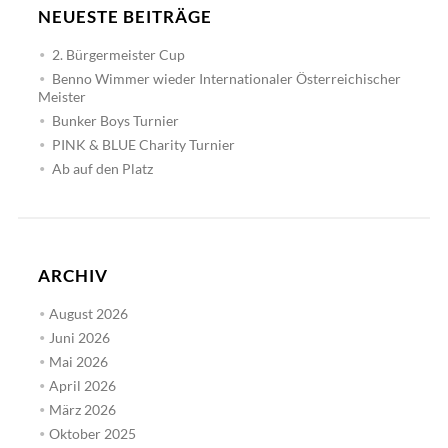
NEUESTE BEITRÄGE
2. Bürgermeister Cup
Benno Wimmer wieder Internationaler Österreichischer
Meister
Bunker Boys Turnier
PINK & BLUE Charity Turnier
Ab auf den Platz
ARCHIV
August 2026
Juni 2026
Mai 2026
April 2026
März 2026
Oktober 2025