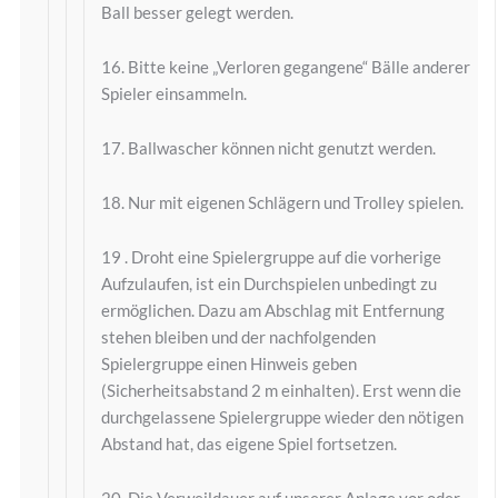
Ball besser gelegt werden.
16. Bitte keine „Verloren gegangene“ Bälle anderer
Spieler einsammeln.
17. Ballwascher können nicht genutzt werden.
18. Nur mit eigenen Schlägern und Trolley spielen.
19 . Droht eine Spielergruppe auf die vorherige
Aufzulaufen, ist ein Durchspielen unbedingt zu
ermöglichen. Dazu am Abschlag mit Entfernung
stehen bleiben und der nachfolgenden
Spielergruppe einen Hinweis geben
(Sicherheitsabstand 2 m einhalten). Erst wenn die
durchgelassene Spielergruppe wieder den nötigen
Abstand hat, das eigene Spiel fortsetzen.
20. Die Verweildauer auf unserer Anlage vor oder