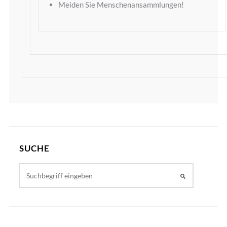
Meiden Sie Menschenansammlungen!
SUCHE