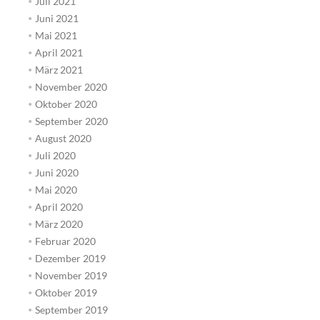
Juli 2021
Juni 2021
Mai 2021
April 2021
März 2021
November 2020
Oktober 2020
September 2020
August 2020
Juli 2020
Juni 2020
Mai 2020
April 2020
März 2020
Februar 2020
Dezember 2019
November 2019
Oktober 2019
September 2019