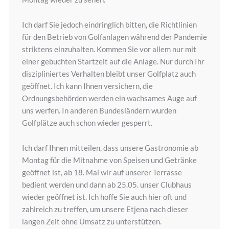
Ich darf Sie jedoch eindringlich bitten, die Richtlinien
für den Betrieb von Golfanlagen während der Pandemie
striktens einzuhalten. Kommen Sie vor allem nur mit
einer gebuchten Startzeit auf die Anlage. Nur durch Ihr
diszipliniertes Verhalten bleibt unser Golfplatz auch
geöffnet. Ich kann Ihnen versichern, die
Ordnungsbehörden werden ein wachsames Auge auf
uns werfen. In anderen Bundesländern wurden
Golfplätze auch schon wieder gesperrt.
Ich darf Ihnen mitteilen, dass unsere Gastronomie ab
Montag für die Mitnahme von Speisen und Getränke
geöffnet ist, ab 18. Mai wir auf unserer Terrasse
bedient werden und dann ab 25.05. unser Clubhaus
wieder geöffnet ist. Ich hoffe Sie auch hier oft und
zahlreich zu treffen, um unsere Etjena nach dieser
langen Zeit ohne Umsatz zu unterstützen.