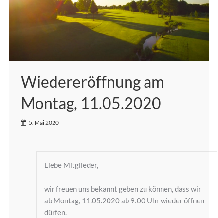
Wiedereröffnung am
Montag, 11.05.2020
5. Mai 2020
Liebe Mitglieder,
wir freuen uns bekannt geben zu können, dass wir
ab Montag, 11.05.2020 ab 9:00 Uhr wieder öffnen
dürfen.