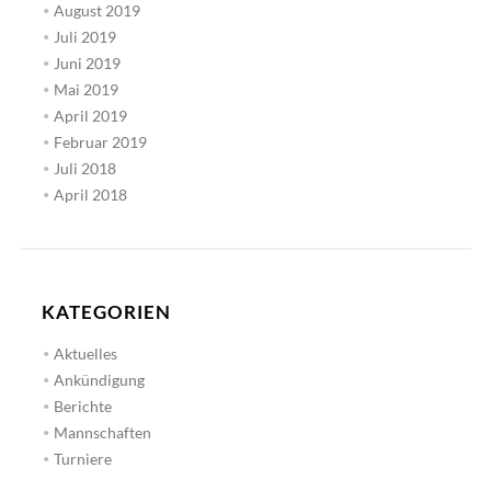
August 2019
Juli 2019
Juni 2019
Mai 2019
April 2019
Februar 2019
Juli 2018
April 2018
KATEGORIEN
Aktuelles
Ankündigung
Berichte
Mannschaften
Turniere