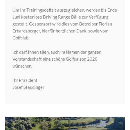
Um Ihr Trainingsdefizit auszugleichen, werden bis Ende
Juni kostenlose Driving Range Bälle zur Verfügung
gestellt. Gesponsort wird dies vom Betreiber Florian
Erhardsberger, hierfür herzlichen Dank, sowie vom
Golfclub.
Ich darf Ihnen allen, auch im Namen der ganzen
Vorstandschaft eine schöne Golfsaison 2020
wünschen.
Ihr Präsident
Josef Staudinger