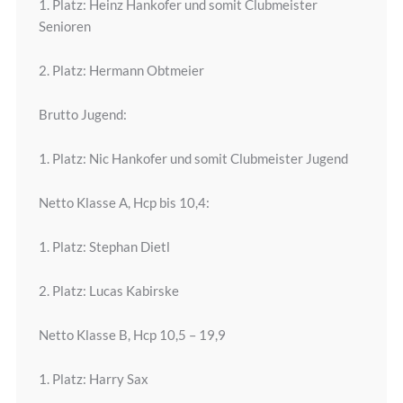
1. Platz: Heinz Hankofer und somit Clubmeister
Senioren
2. Platz: Hermann Obtmeier
Brutto Jugend:
1. Platz: Nic Hankofer und somit Clubmeister Jugend
Netto Klasse A, Hcp bis 10,4:
1. Platz: Stephan Dietl
2. Platz: Lucas Kabirske
Netto Klasse B, Hcp 10,5 – 19,9
1. Platz: Harry Sax