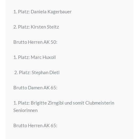
1. Platz: Daniela Kagerbauer
2. Platz: Kirsten Steitz
Brutto Herren AK 50:
1. Platz: Marc Huxoll
2. Platz: Stephan Dietl
Brutto Damen AK 65:
1. Platz: Brigitte Zirngibl und somit Clubmeisterin
Seniorinnen
Brutto Herren AK 65: