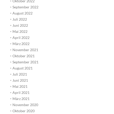
Oktober 2022
September 2022
August 2022
Juli 2022
Juni 2022
Mai 2022
April 2022
März 2022
November 2021
Oktober 2021
September 2021
August 2021
Juli 2021
Juni 2021
Mai 2021
April 2021
März 2021
November 2020
Oktober 2020