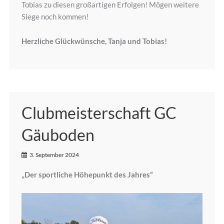
Tobias zu diesen großartigen Erfolgen! Mögen weitere
Siege noch kommen!
Herzliche Glückwünsche, Tanja und Tobias!
Clubmeisterschaft GC
Gäuboden
3. September 2024
„Der sportliche Höhepunkt des Jahres“