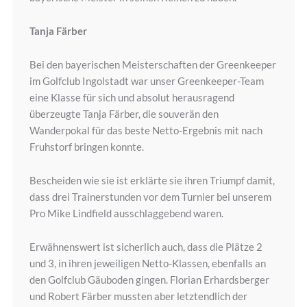
Tanja Färber
Bei den bayerischen Meisterschaften der Greenkeeper
im Golfclub Ingolstadt war unser Greenkeeper-Team
eine Klasse für sich und absolut herausragend
überzeugte Tanja Färber, die souverän den
Wanderpokal für das beste Netto-Ergebnis mit nach
Fruhstorf bringen konnte.
Bescheiden wie sie ist erklärte sie ihren Triumpf damit,
dass drei Trainerstunden vor dem Turnier bei unserem
Pro Mike Lindfield ausschlaggebend waren.
Erwähnenswert ist sicherlich auch, dass die Plätze 2
und 3, in ihren jeweiligen Netto-Klassen, ebenfalls an
den Golfclub Gäuboden gingen. Florian Erhardsberger
und Robert Färber mussten aber letztendlich der