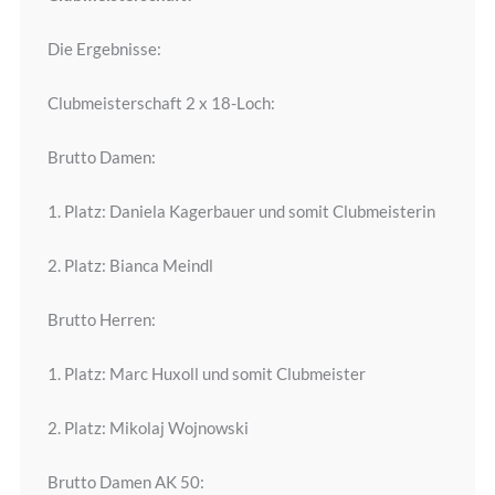
Die Ergebnisse:
Clubmeisterschaft 2 x 18-Loch:
Brutto Damen:
1. Platz: Daniela Kagerbauer und somit Clubmeisterin
2. Platz: Bianca Meindl
Brutto Herren:
1. Platz: Marc Huxoll und somit Clubmeister
2. Platz: Mikolaj Wojnowski
Brutto Damen AK 50: