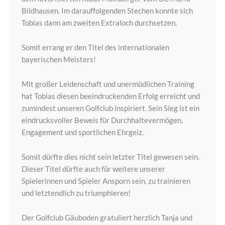
Bildhausen. Im darauffolgenden Stechen konnte sich
Tobias dann am zweiten Extraloch durchsetzen.
Somit errang er den Titel des internationalen
bayerischen Meisters!
Mit großer Leidenschaft und unermüdlichen Training
hat Tobias diesen beeindruckenden Erfolg erreicht und
zumindest unseren Golfclub inspiriert. Sein Sieg ist ein
eindrucksvoller Beweis für Durchhaltevermögen,
Engagement und sportlichen Ehrgeiz.
Somit dürfte dies nicht sein letzter Titel gewesen sein.
Dieser Titel dürfte auch für weitere unserer
Spielerinnen und Spieler Ansporn sein, zu trainieren
und letztendlich zu triumphieren!
Der Golfclub Gäuboden gratuliert herzlich Tanja und