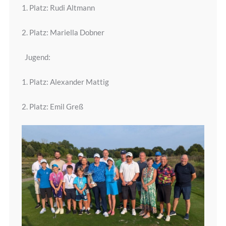
1. Platz: Rudi Altmann
2. Platz: Mariella Dobner
Jugend:
1. Platz: Alexander Mattig
2. Platz: Emil Greß