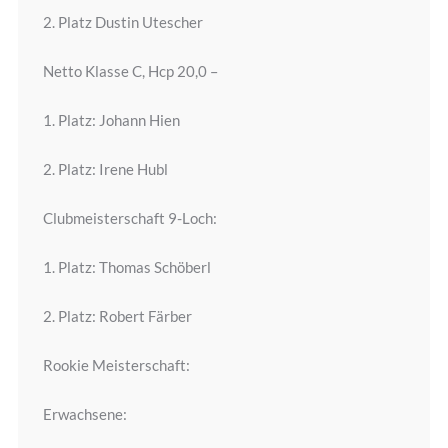
2. Platz Dustin Utescher
Netto Klasse C, Hcp 20,0 –
1. Platz: Johann Hien
2. Platz: Irene Hubl
Clubmeisterschaft 9-Loch:
1. Platz: Thomas Schöberl
2. Platz: Robert Färber
Rookie Meisterschaft:
Erwachsene: