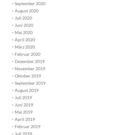
September 2020
August 2020
Juli 2020
Juni 2020
Mai 2020
April 2020
März 2020
Februar 2020
Dezember 2019
November 2019
Oktober 2019
September 2019
August 2019
Juli 2019
Juni 2019
Mai 2019
April 2019
Februar 2019
Juli 2018