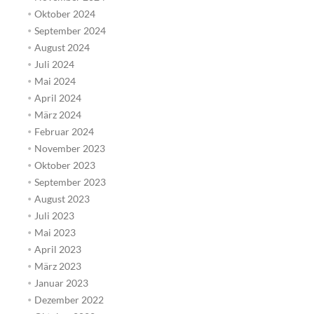
Oktober 2024
September 2024
August 2024
Juli 2024
Mai 2024
April 2024
März 2024
Februar 2024
November 2023
Oktober 2023
September 2023
August 2023
Juli 2023
Mai 2023
April 2023
März 2023
Januar 2023
Dezember 2022