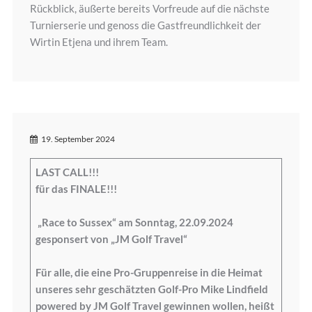
Rückblick, äußerte bereits Vorfreude auf die nächste
Turnierserie und genoss die Gastfreundlichkeit der
Wirtin Etjena und ihrem Team.
19. September 2024
LAST CALL!!!
für das FINALE!!!
„Race to Sussex“ am Sonntag, 22.09.2024
gesponsert von „JM Golf Travel“
Für alle, die eine Pro-Gruppenreise in die Heimat
unseres sehr geschätzten Golf-Pro Mike Lindfield
powered by JM Golf Travel gewinnen wollen, heißt