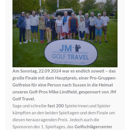
Am Sonntag, 22.09.2024 war es endlich soweit – das
große Finale mit dem Hauptpreis, einer Pro-Gruppen-
Golfreise für eine Person nach Sussex in die Heimat
unseres Golf-Pros Mike Lindfield, gesponsert von JM
Golf Travel.
Sage und schreibe
fast 200
Spielerinnen und Spieler
kämpften an den beiden Spieltagen und dem Finale um
diesen herausragenden Preis. Jedoch auch die
Sponsoren des 1. Spieltages, das
Golfschlägercenter