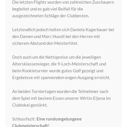
Die letzten Flights wurden von zahlreichen Zuschauern
begleitet und es gab viel Beifall für die
ausgezeichneten Schläge der Clubbesten.
Letztendlich jedoch holten sich Daniela Kagerbauer bei
den Damen und Marc Huxoll bei den Herren mit
sicherem Abstand den Meistertitel.
Doch auch um die Nettopreise um die jeweiligen
Altersklassensieger, die 9-Loch-Meisterschaft und
beim Rookieturnier wurde gutes Golf gezeigt und
Ergebnisse mit spannendem engen Ausgang erreicht.
An beiden Turniertagen wurden die Teilnehmer nach
dem Spiel mit bestem Essen unserer Wirtin Etjena im
Clublokal gestärkt.
Schlussfazit:
Eine rundumgelungene
Clubmeisterschaft!