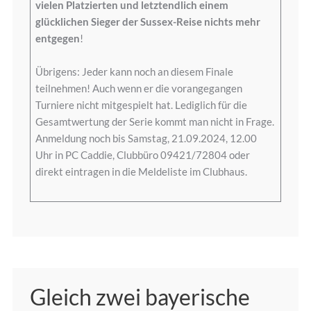
vielen Platzierten und letztendlich einem
glücklichen Sieger der Sussex-Reise nichts mehr
entgegen
!
Übrigens: Jeder kann noch an diesem Finale
teilnehmen! Auch wenn er die vorangegangen
Turniere nicht mitgespielt hat. Lediglich für die
Gesamtwertung der Serie kommt man nicht in Frage.
Anmeldung noch bis Samstag, 21.09.2024, 12.00
Uhr in PC Caddie, Clubbüro 09421/72804 oder
direkt eintragen in die Meldeliste im Clubhaus.
Gleich zwei bayerische