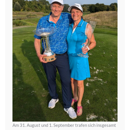
Am 31. August und 1. September trafen sich insgesamt