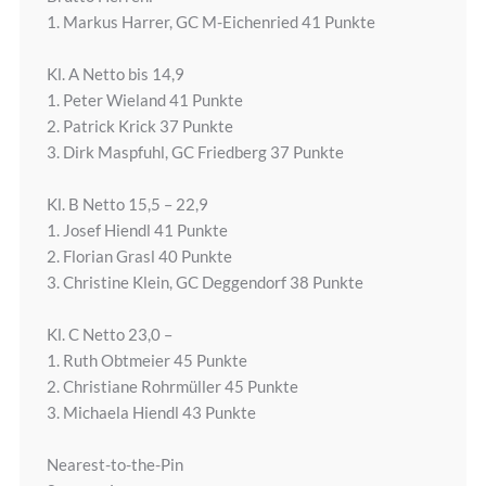
1. Markus Harrer, GC M-Eichenried 41 Punkte
Kl. A Netto bis 14,9
1. Peter Wieland 41 Punkte
2. Patrick Krick 37 Punkte
3. Dirk Maspfuhl, GC Friedberg 37 Punkte
Kl. B Netto 15,5 – 22,9
1. Josef Hiendl 41 Punkte
2. Florian Grasl 40 Punkte
3. Christine Klein, GC Deggendorf 38 Punkte
Kl. C Netto 23,0 –
1. Ruth Obtmeier 45 Punkte
2. Christiane Rohrmüller 45 Punkte
3. Michaela Hiendl 43 Punkte
Nearest-to-the-Pin