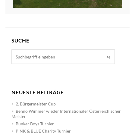
SUCHE
NEUESTE BEITRÄGE
2. Bürgermeister Cup
Benno Wimmer wieder Internationaler Österreichischer
Meister
Bunker Boys Turnier
PINK & BLUE Charity Turnier