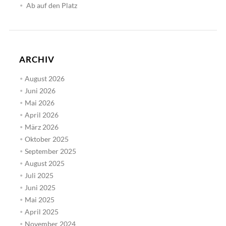
Ab auf den Platz
ARCHIV
August 2026
Juni 2026
Mai 2026
April 2026
März 2026
Oktober 2025
September 2025
August 2025
Juli 2025
Juni 2025
Mai 2025
April 2025
November 2024