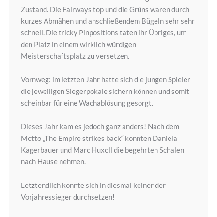
Zustand. Die Fairways top und die Grüns waren durch
kurzes Abmähen und anschließendem Bügeln sehr sehr
schnell. Die tricky Pinpositions taten ihr Übriges, um
den Platz in einem wirklich würdigen
Meisterschaftsplatz zu versetzen.
Vornweg: im letzten Jahr hatte sich die jungen Spieler
die jeweiligen Siegerpokale sichern können und somit
scheinbar für eine Wachablösung gesorgt.
Dieses Jahr kam es jedoch ganz anders! Nach dem
Motto „The Empire strikes back“ konnten Daniela
Kagerbauer und Marc Huxoll die begehrten Schalen
nach Hause nehmen.
Letztendlich konnte sich in diesmal keiner der
Vorjahressieger durchsetzen!