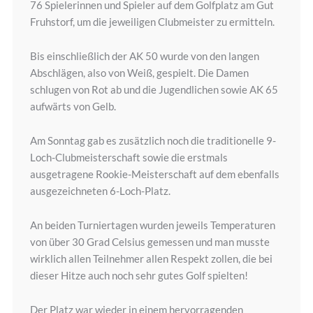
76 Spielerinnen und Spieler auf dem Golfplatz am Gut
Fruhstorf, um die jeweiligen Clubmeister zu ermitteln.
Bis einschließlich der AK 50 wurde von den langen
Abschlägen, also von Weiß, gespielt. Die Damen
schlugen von Rot ab und die Jugendlichen sowie AK 65
aufwärts von Gelb.
Am Sonntag gab es zusätzlich noch die traditionelle 9-
Loch-Clubmeisterschaft sowie die erstmals
ausgetragene Rookie-Meisterschaft auf dem ebenfalls
ausgezeichneten 6-Loch-Platz.
An beiden Turniertagen wurden jeweils Temperaturen
von über 30 Grad Celsius gemessen und man musste
wirklich allen Teilnehmer allen Respekt zollen, die bei
dieser Hitze auch noch sehr gutes Golf spielten!
Der Platz war wieder in einem hervorragenden