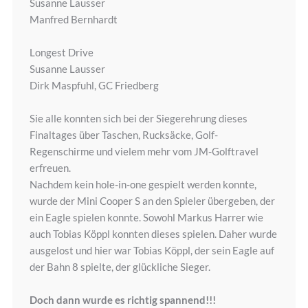
Susanne Lausser
Manfred Bernhardt
Longest Drive
Susanne Lausser
Dirk Maspfuhl, GC Friedberg
Sie alle konnten sich bei der Siegerehrung dieses
Finaltages über Taschen, Rucksäcke, Golf-
Regenschirme und vielem mehr vom JM-Golftravel
erfreuen.
Nachdem kein hole-in-one gespielt werden konnte,
wurde der Mini Cooper S an den Spieler übergeben, der
ein Eagle spielen konnte. Sowohl Markus Harrer wie
auch Tobias Köppl konnten dieses spielen. Daher wurde
ausgelost und hier war Tobias Köppl, der sein Eagle auf
der Bahn 8 spielte, der glückliche Sieger.
Doch dann wurde es richtig spannend!!!