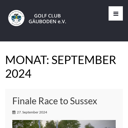
MONAT:
SEPTEMBER
2024
Finale Race to Sussex
27. September 2024