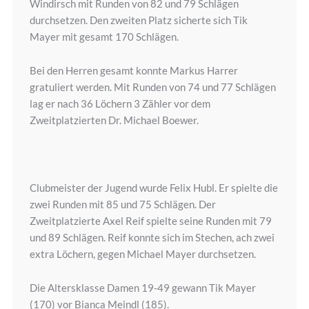
Windirsch mit Runden von 82 und 79 Schlägen
durchsetzen. Den zweiten Platz sicherte sich Tik
Mayer mit gesamt 170 Schlägen.
Bei den Herren gesamt konnte Markus Harrer
gratuliert werden. Mit Runden von 74 und 77 Schlägen
lag er nach 36 Löchern 3 Zähler vor dem
Zweitplatzierten Dr. Michael Boewer.
Clubmeister der Jugend wurde Felix Hubl. Er spielte die
zwei Runden mit 85 und 75 Schlägen. Der
Zweitplatzierte Axel Reif spielte seine Runden mit 79
und 89 Schlägen. Reif konnte sich im Stechen, ach zwei
extra Löchern, gegen Michael Mayer durchsetzen.
Die Altersklasse Damen 19-49 gewann Tik Mayer
(170) vor Bianca Meindl (185).