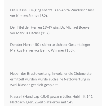
Die Klasse 50+ ging ebenfalls an Anita Windirisch hier
vor Kirsten Steitz (182).
Der Titel der Herren 19-49 ging Dr. Michael Boewer
vor Markus Fischer (157).
Den der Herren 50+ sicherte sich der Gesamtsieger
Markus Harrer vor Benno Wimmer (158).
Neben der Bruttowertung, in welcher die Clubmeister
ermittelt wurden, wurde auch eine Nettowertung in
zwei Klassen gespielt gespielt:
Klasse I (Handicap -18,4) gewann Julius Hubl mit 141
Nettoschlägen. Zweitplatzierter mit 143