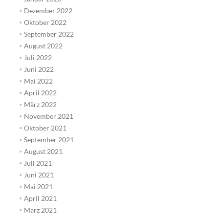
Dezember 2022
Oktober 2022
September 2022
August 2022
Juli 2022
Juni 2022
Mai 2022
April 2022
März 2022
November 2021
Oktober 2021
September 2021
August 2021
Juli 2021
Juni 2021
Mai 2021
April 2021
März 2021