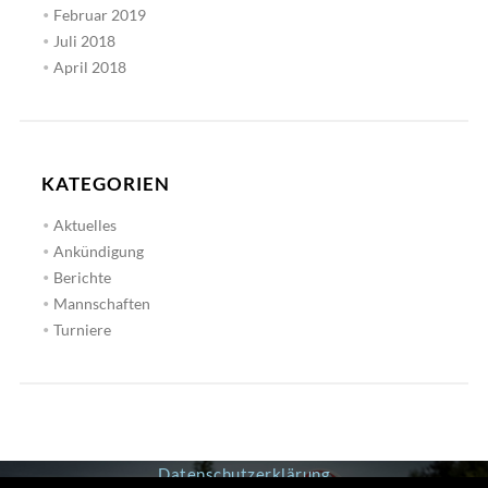
Februar 2019
Juli 2018
April 2018
KATEGORIEN
Aktuelles
Ankündigung
Berichte
Mannschaften
Turniere
Datenschutzerklärung