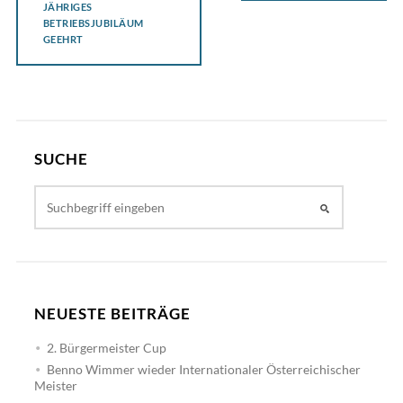
JÄHRIGES
BETRIEBSJUBILÄUM
GEEHRT
SUCHE
NEUESTE BEITRÄGE
2. Bürgermeister Cup
Benno Wimmer wieder Internationaler Österreichischer
Meister