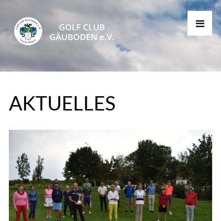
AKTUELLES