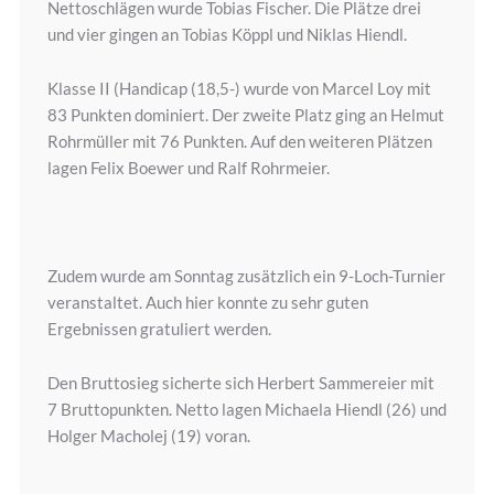
Nettoschlägen wurde Tobias Fischer. Die Plätze drei
und vier gingen an Tobias Köppl und Niklas Hiendl.
Klasse II (Handicap (18,5-) wurde von Marcel Loy mit
83 Punkten dominiert. Der zweite Platz ging an Helmut
Rohrmüller mit 76 Punkten. Auf den weiteren Plätzen
lagen Felix Boewer und Ralf Rohrmeier.
Zudem wurde am Sonntag zusätzlich ein 9-Loch-Turnier
veranstaltet. Auch hier konnte zu sehr guten
Ergebnissen gratuliert werden.
Den Bruttosieg sicherte sich Herbert Sammereier mit
7 Bruttopunkten. Netto lagen Michaela Hiendl (26) und
Holger Macholej (19) voran.