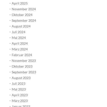
April 2025
November 2024
Oktober 2024
September 2024
August 2024
Juli 2024
Mai 2024
April 2024
März 2024
Februar 2024
November 2023
Oktober 2023
September 2023
August 2023
Juli 2023
Mai 2023
April 2023
März 2023
Januar 2023