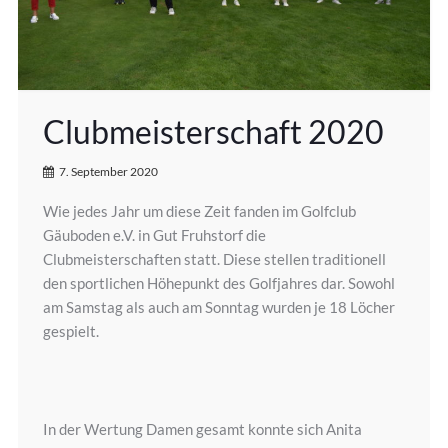
Clubmeisterschaft 2020
7. September 2020
Wie jedes Jahr um diese Zeit fanden im Golfclub
Gäuboden e.V. in Gut Fruhstorf die
Clubmeisterschaften statt. Diese stellen traditionell
den sportlichen Höhepunkt des Golfjahres dar. Sowohl
am Samstag als auch am Sonntag wurden je 18 Löcher
gespielt.
In der Wertung Damen gesamt konnte sich Anita