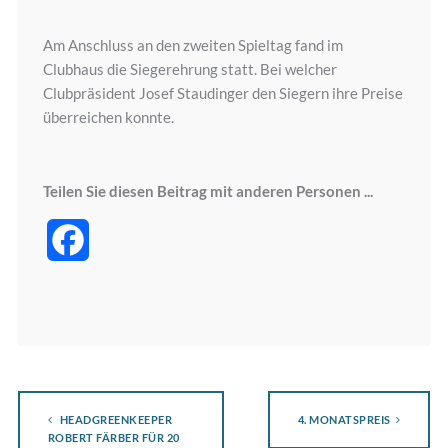
Am Anschluss an den zweiten Spieltag fand im
Clubhaus die Siegerehrung statt. Bei welcher
Clubpräsident Josef Staudinger den Siegern ihre Preise
überreichen konnte.
Teilen Sie diesen Beitrag mit anderen Personen ...
Facebook
HEADGREENKEEPER
4. MONATSPREIS
ROBERT FÄRBER FÜR 20