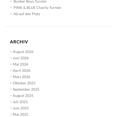
Bunker Boys Turnier
PINK & BLUE Charity Turnier
Ab auf den Platz
ARCHIV
August 2026
Juni 2026
Mai 2026
April 2026
März 2026
Oktober 2025
September 2025
August 2025
Juli 2025
Juni 2025
Mai 2025