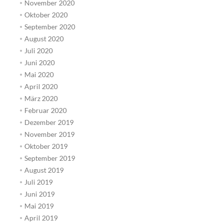
November 2020
Oktober 2020
September 2020
August 2020
Juli 2020
Juni 2020
Mai 2020
April 2020
März 2020
Februar 2020
Dezember 2019
November 2019
Oktober 2019
September 2019
August 2019
Juli 2019
Juni 2019
Mai 2019
April 2019