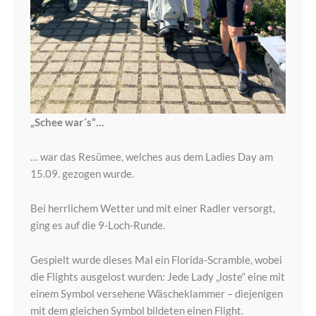
„Schee war´s“…
… war das Resümee, welches aus dem Ladies Day am
15.09. gezogen wurde.
Bei herrlichem Wetter und mit einer Radler versorgt,
ging es auf die 9-Loch-Runde.
Gespielt wurde dieses Mal ein Florida-Scramble, wobei
die Flights ausgelost wurden: Jede Lady „loste“ eine mit
einem Symbol versehene Wäscheklammer – diejenigen
mit dem gleichen Symbol bildeten einen Flight.