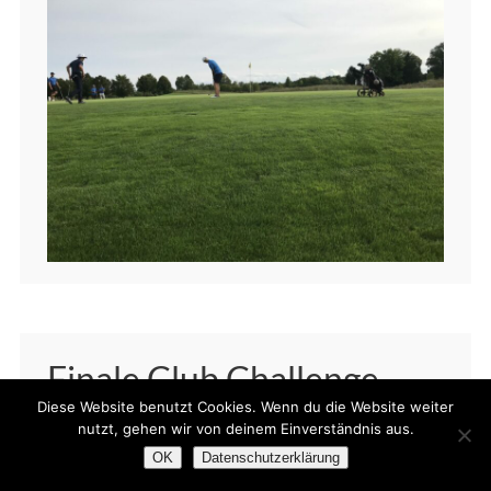
Finale Club Challenge
Diese Website benutzt Cookies. Wenn du die Website weiter
5. September 2023
nutzt, gehen wir von deinem Einverständnis aus.
OK
Datenschutzerklärung
am 20.08.2023