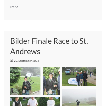
Irene
Bilder Finale Race to St.
Andrews
29. September 2023