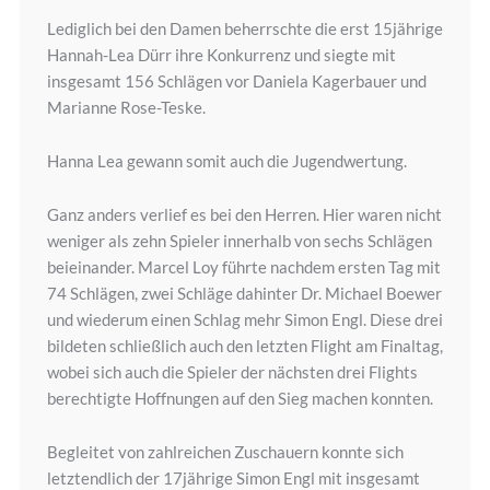
Lediglich bei den Damen beherrschte die erst 15jährige
Hannah-Lea Dürr ihre Konkurrenz und siegte mit
insgesamt 156 Schlägen vor Daniela Kagerbauer und
Marianne Rose-Teske.
Hanna Lea gewann somit auch die Jugendwertung.
Ganz anders verlief es bei den Herren. Hier waren nicht
weniger als zehn Spieler innerhalb von sechs Schlägen
beieinander. Marcel Loy führte nachdem ersten Tag mit
74 Schlägen, zwei Schläge dahinter Dr. Michael Boewer
und wiederum einen Schlag mehr Simon Engl. Diese drei
bildeten schließlich auch den letzten Flight am Finaltag,
wobei sich auch die Spieler der nächsten drei Flights
berechtigte Hoffnungen auf den Sieg machen konnten.
Begleitet von zahlreichen Zuschauern konnte sich
letztendlich der 17jährige Simon Engl mit insgesamt