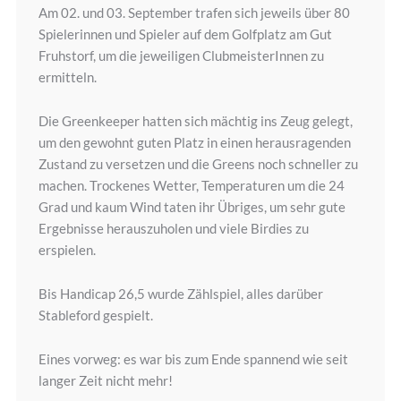
Am 02. und 03. September trafen sich jeweils über 80
Spielerinnen und Spieler auf dem Golfplatz am Gut
Fruhstorf, um die jeweiligen ClubmeisterInnen zu
ermitteln.
Die Greenkeeper hatten sich mächtig ins Zeug gelegt,
um den gewohnt guten Platz in einen herausragenden
Zustand zu versetzen und die Greens noch schneller zu
machen. Trockenes Wetter, Temperaturen um die 24
Grad und kaum Wind taten ihr Übriges, um sehr gute
Ergebnisse herauszuholen und viele Birdies zu
erspielen.
Bis Handicap 26,5 wurde Zählspiel, alles darüber
Stableford gespielt.
Eines vorweg: es war bis zum Ende spannend wie seit
langer Zeit nicht mehr!