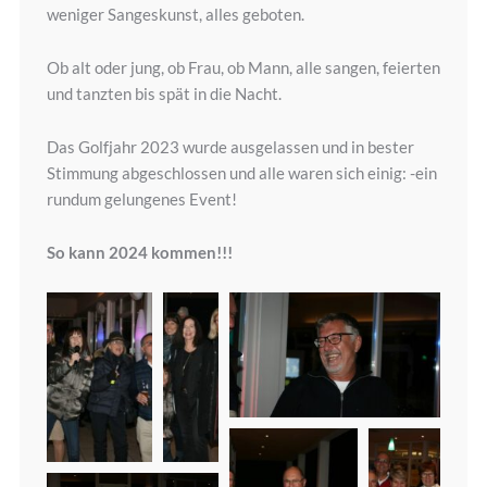
weniger Sangeskunst, alles geboten.
Ob alt oder jung, ob Frau, ob Mann, alle sangen, feierten
und tanzten bis spät in die Nacht.
Das Golfjahr 2023 wurde ausgelassen und in bester
Stimmung abgeschlossen und alle waren sich einig: -ein
rundum gelungenes Event!
So kann 2024 kommen!!!