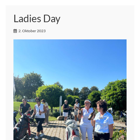
Ladies Day
2. Oktober 2023