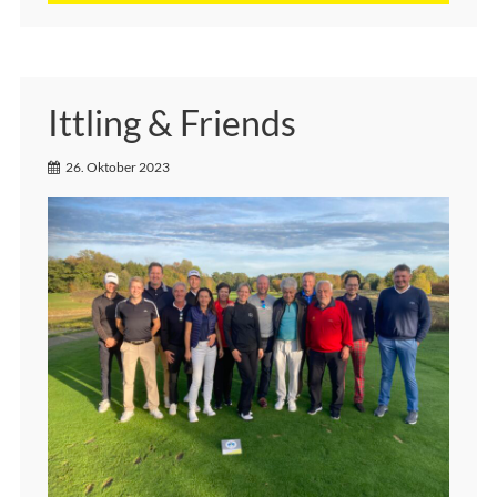
Ittling & Friends
26. Oktober 2023