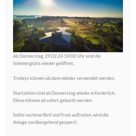
Ab Donnerstag, 29.02.24 10:00 Uhr sind die
Sommergrüns wieder geöffnet.
Trolleys können ab dann wieder verwendet werden.
Startzeiten sind ab Donnerstag wieder erforderlich.
Diese können ab sofort gebucht werden.
Sollte nochmal Reif und Frost auftreten, wird die
Anlage vorübergehend gesperrt.