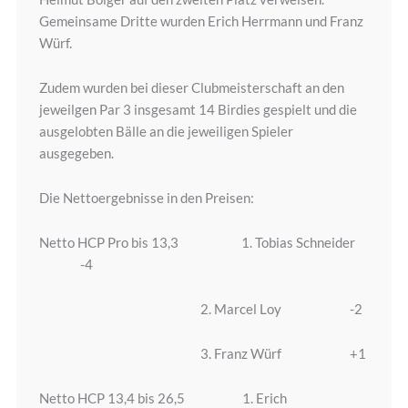
Gemeinsame Dritte wurden Erich Herrmann und Franz
Würf.
Zudem wurden bei dieser Clubmeisterschaft an den
jeweilgen Par 3 insgesamt 14 Birdies gespielt und die
ausgelobten Bälle an die jeweiligen Spieler
ausgegeben.
Die Nettoergebnisse in den Preisen:
Netto HCP Pro bis 13,3 1. Tobias Schneider
-4
2. Marcel Loy -2
3. Franz Würf +1
Netto HCP 13,4 bis 26,5 1. Erich