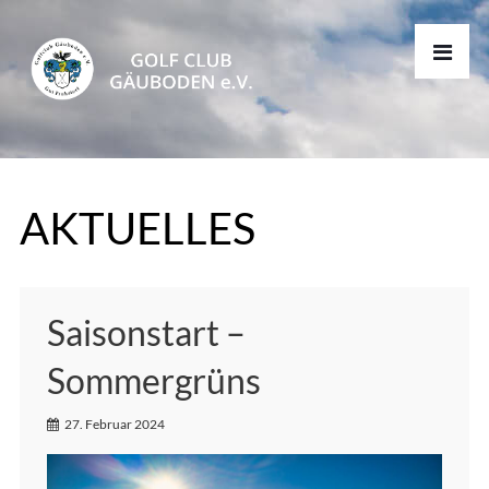
AKTUELLES
Saisonstart –
Sommergrüns
27. Februar 2024