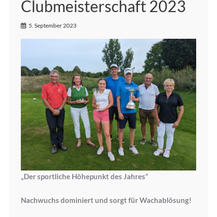
Clubmeisterschaft 2023
5. September 2023
„Der sportliche Höhepunkt des Jahres“
Nachwuchs dominiert und sorgt für Wachablösung!