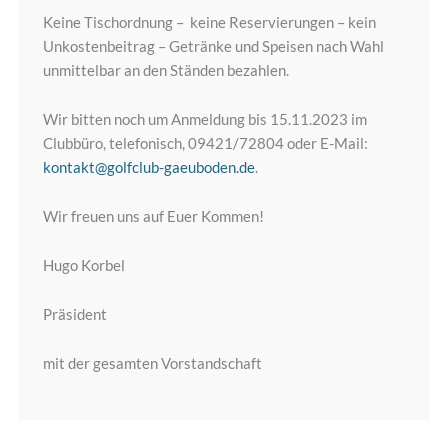
Keine Tischordnung – keine Reservierungen – kein
Unkostenbeitrag – Getränke und Speisen nach Wahl
unmittelbar an den Ständen bezahlen.
Wir bitten noch um Anmeldung bis 15.11.2023 im
Clubbüro, telefonisch, 09421/72804 oder E-Mail:
kontakt@golfclub-gaeuboden.de
.
Wir freuen uns auf Euer Kommen!
Hugo Korbel
Präsident
mit der gesamten Vorstandschaft