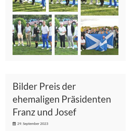
Bilder Preis der
ehemaligen Präsidenten
Franz und Josef
29. September 2023