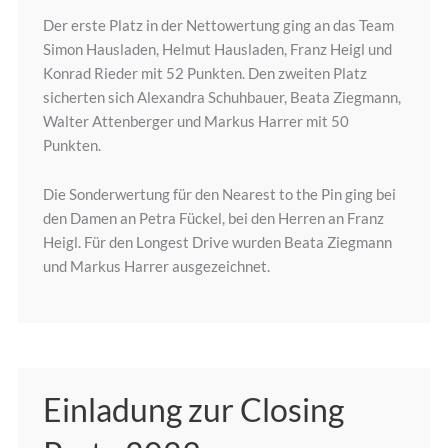
Der erste Platz in der Nettowertung ging an das Team
Simon Hausladen, Helmut Hausladen, Franz Heigl und
Konrad Rieder mit 52 Punkten. Den zweiten Platz
sicherten sich Alexandra Schuhbauer, Beata Ziegmann,
Walter Attenberger und Markus Harrer mit 50
Punkten.
Die Sonderwertung für den Nearest to the Pin ging bei
den Damen an Petra Fückel, bei den Herren an Franz
Heigl. Für den Longest Drive wurden Beata Ziegmann
und Markus Harrer ausgezeichnet.
Einladung zur Closing