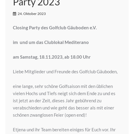
Party 2023
24. Oktober 2023
Closing Party des Golfclub Gäuboden e.V.
im und um das Clublokal Mediterano
am Samstag, 18.11.2023, ab 18.00 Uhr
Liebe Mitglieder und Freunde des Golfclub Gäuboden,
eine lange, sehr schöne Golfsaison mit den üblichen
vielen Hochs und Tiefs neigt sich dem Ende zu und es
ist jetzt an der Zeit, dieses Jahr gebührend zu
verabschieden und wie geht das besser als mit einer
schönen zwanglosen Feier (open end)!
Etjena und ihr Team bereiten einiges für Euch vor. Ihr