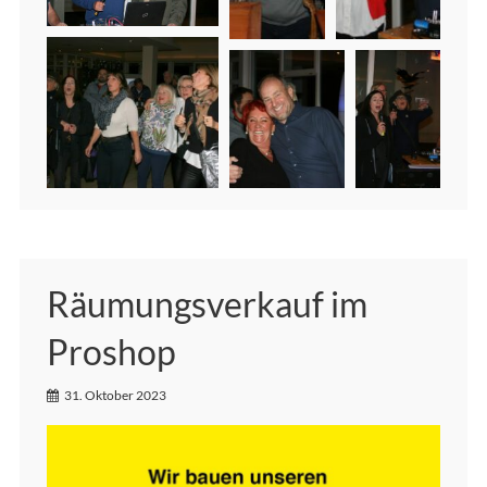
Räumungsverkauf im
Proshop
31. Oktober 2023