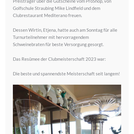
Preisträger über die Gutscheine vom ProShop, von
Golfschule Straubing Mike Lindfield und dem
Clubrestaurant Mediterano freuen.
Dessen Wirtin, Etjena, hatte auch am Sonntag für alle
Turnurteilnehmer mit hervorragendem
Schweinebraten für beste Versorgung gesorgt.
Das Resümee der Clubmeisterschaft 2023 war:
Die beste und spannendste Meisterschaft seit langem!