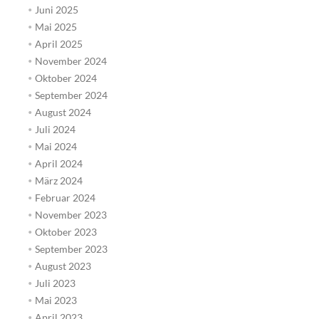
Juni 2025
Mai 2025
April 2025
November 2024
Oktober 2024
September 2024
August 2024
Juli 2024
Mai 2024
April 2024
März 2024
Februar 2024
November 2023
Oktober 2023
September 2023
August 2023
Juli 2023
Mai 2023
April 2023