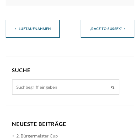
LUFTAUFNAHMEN
„RACE TO SUSSEX“
SUCHE
NEUESTE BEITRÄGE
2. Bürgermeister Cup