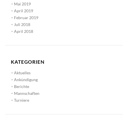
Mai 2019
April 2019
Februar 2019
Juli 2018
April 2018
KATEGORIEN
Aktuelles
Ankündigung
Berichte
Mannschaften
Turniere