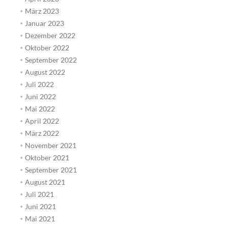
März 2023
Januar 2023
Dezember 2022
Oktober 2022
September 2022
August 2022
Juli 2022
Juni 2022
Mai 2022
April 2022
März 2022
November 2021
Oktober 2021
September 2021
August 2021
Juli 2021
Juni 2021
Mai 2021