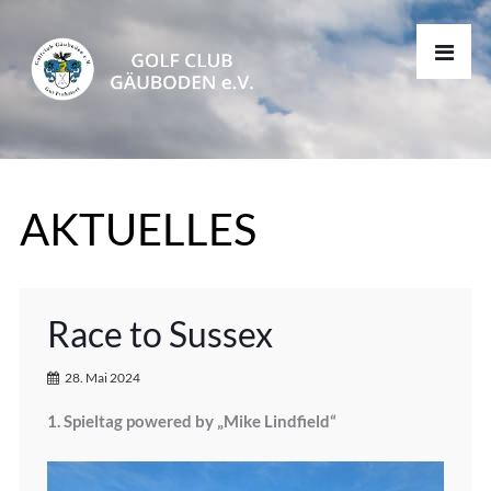
AKTUELLES
Race to Sussex
28. Mai 2024
1. Spieltag powered by „Mike Lindfield“