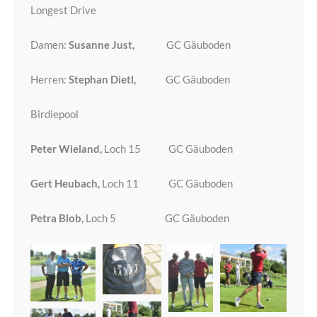
Longest Drive
Damen:
Susanne Just,
GC Gäuboden
Herren:
Stephan Dietl,
GC Gäuboden
Birdiepool
Peter Wieland,
Loch 15 GC Gäuboden
Gert Heubach,
Loch 11 GC Gäuboden
Petra Blob,
Loch 5 GC Gäuboden