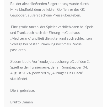
Bei der abschließenden Siegerehrung wurde durch
Mike Lindfield, dem beliebten Golflehrer des GC
Gäuboden, äußerst schöne Preise übergeben.
Eine große Anzahl der Spieler verblieb dann bei Speis
und Trank auch nach der Ehrung im Clubhaus
„Mediterano“ und ließ die guten und auch schlechten
Schläge bei bester Stimmung nochmals Revue
passieren.
Zudem ist die Vorfreude jetzt schon groß auf den 2.
Spieltag der Turnierserie, der am Sonntag, den 04.
August 2024, powered by „Auringer Das Dach“
stattfindet.
Die Ergebnisse:
Brutto Damen