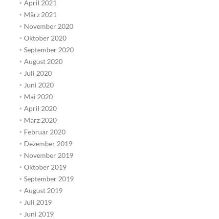
April 2021
März 2021
November 2020
Oktober 2020
September 2020
August 2020
Juli 2020
Juni 2020
Mai 2020
April 2020
März 2020
Februar 2020
Dezember 2019
November 2019
Oktober 2019
September 2019
August 2019
Juli 2019
Juni 2019