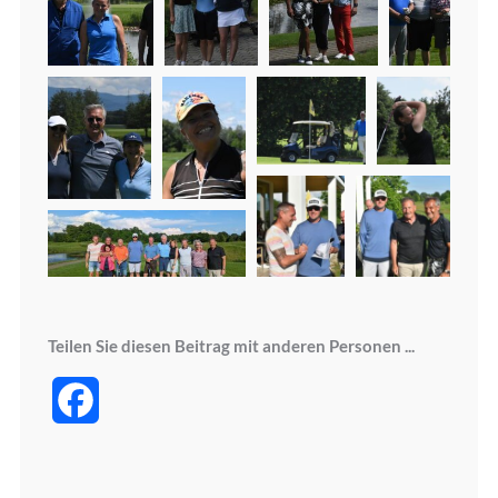
Teilen Sie diesen Beitrag mit anderen Personen ...
Facebook