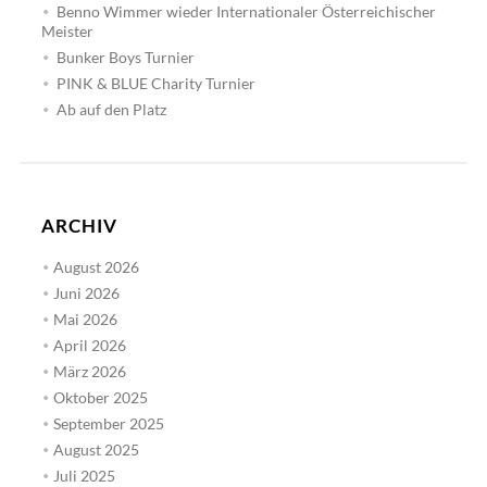
Benno Wimmer wieder Internationaler Österreichischer
Meister
Bunker Boys Turnier
PINK & BLUE Charity Turnier
Ab auf den Platz
ARCHIV
August 2026
Juni 2026
Mai 2026
April 2026
März 2026
Oktober 2025
September 2025
August 2025
Juli 2025