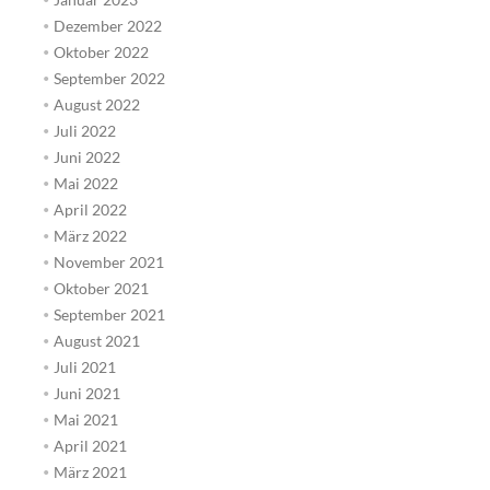
Dezember 2022
Oktober 2022
September 2022
August 2022
Juli 2022
Juni 2022
Mai 2022
April 2022
März 2022
November 2021
Oktober 2021
September 2021
August 2021
Juli 2021
Juni 2021
Mai 2021
April 2021
März 2021