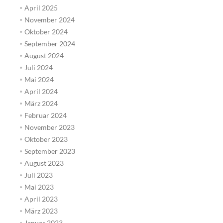
April 2025
November 2024
Oktober 2024
September 2024
August 2024
Juli 2024
Mai 2024
April 2024
März 2024
Februar 2024
November 2023
Oktober 2023
September 2023
August 2023
Juli 2023
Mai 2023
April 2023
März 2023
Januar 2023