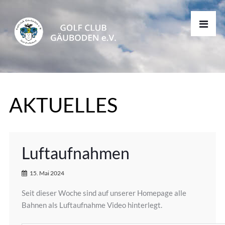
AKTUELLES
Luftaufnahmen
15. Mai 2024
Seit dieser Woche sind auf unserer Homepage alle
Bahnen als Luftaufnahme Video hinterlegt.