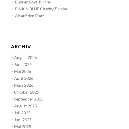
Bunker Boys Turnier
PINK & BLUE Charity Turnier
Ab auf den Platz
ARCHIV
August 2026
Juni 2026
Mai 2026
April 2026
März 2026
Oktober 2025
September 2025
August 2025
Juli 2025
Juni 2025
Mai 2025