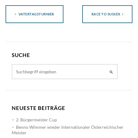
VATERTAGSTURNIER
RACE TO SUSSEX
SUCHE
NEUESTE BEITRÄGE
2. Bürgermeister Cup
Benno Wimmer wieder Internationaler Österreichischer
Meister