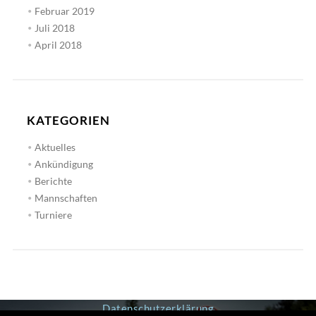
Februar 2019
Juli 2018
April 2018
KATEGORIEN
Aktuelles
Ankündigung
Berichte
Mannschaften
Turniere
Datenschutzerklärung