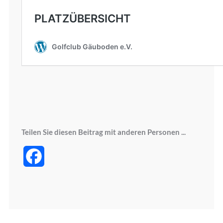
Teilen Sie diesen Beitrag mit anderen Personen ...
Facebook