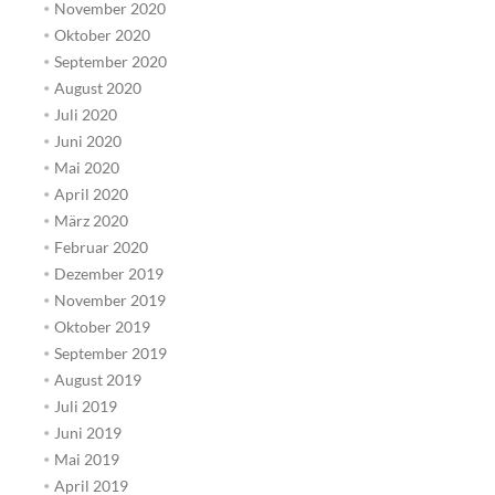
November 2020
Oktober 2020
September 2020
August 2020
Juli 2020
Juni 2020
Mai 2020
April 2020
März 2020
Februar 2020
Dezember 2019
November 2019
Oktober 2019
September 2019
August 2019
Juli 2019
Juni 2019
Mai 2019
April 2019