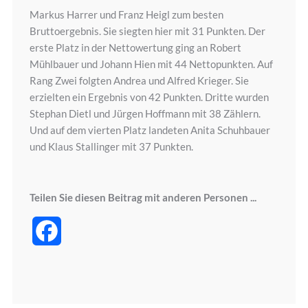
Markus Harrer und Franz Heigl zum besten
Bruttoergebnis. Sie siegten hier mit 31 Punkten. Der
erste Platz in der Nettowertung ging an Robert
Mühlbauer und Johann Hien mit 44 Nettopunkten. Auf
Rang Zwei folgten Andrea und Alfred Krieger. Sie
erzielten ein Ergebnis von 42 Punkten. Dritte wurden
Stephan Dietl und Jürgen Hoffmann mit 38 Zählern.
Und auf dem vierten Platz landeten Anita Schuhbauer
und Klaus Stallinger mit 37 Punkten.
Teilen Sie diesen Beitrag mit anderen Personen ...
Facebook