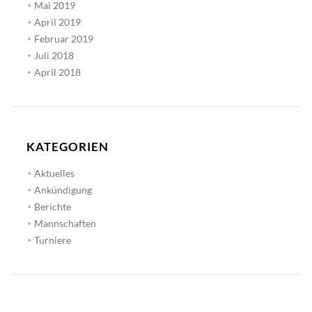
Mai 2019
April 2019
Februar 2019
Juli 2018
April 2018
KATEGORIEN
Aktuelles
Ankündigung
Berichte
Mannschaften
Turniere