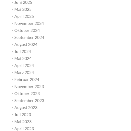
Juni 2025
Mai 2025
April 2025
November 2024
Oktober 2024
September 2024
August 2024
Juli 2024
Mai 2024
April 2024
März 2024
Februar 2024
November 2023
Oktober 2023
September 2023
August 2023
Juli 2023
Mai 2023
April 2023