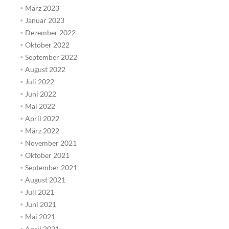
März 2023
Januar 2023
Dezember 2022
Oktober 2022
September 2022
August 2022
Juli 2022
Juni 2022
Mai 2022
April 2022
März 2022
November 2021
Oktober 2021
September 2021
August 2021
Juli 2021
Juni 2021
Mai 2021
April 2021