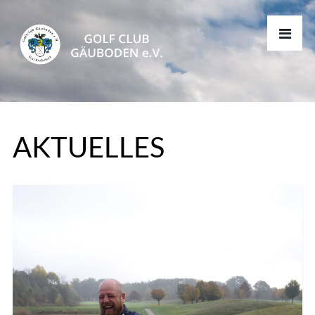
AKTUELLES