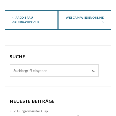
ARCO BRÄU
WEBCAM WIEDER ONLINE
GRÜNBACHER CUP
SUCHE
NEUESTE BEITRÄGE
2. Bürgermeister Cup