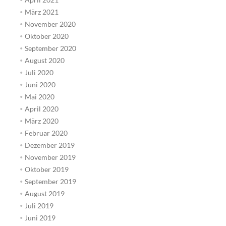
März 2021
November 2020
Oktober 2020
September 2020
August 2020
Juli 2020
Juni 2020
Mai 2020
April 2020
März 2020
Februar 2020
Dezember 2019
November 2019
Oktober 2019
September 2019
August 2019
Juli 2019
Juni 2019