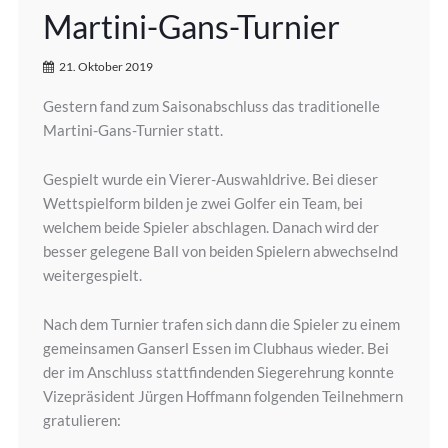
Martini-Gans-Turnier
21. Oktober 2019
Gestern fand zum Saisonabschluss das traditionelle
Martini-Gans-Turnier statt.
Gespielt wurde ein Vierer-Auswahldrive. Bei dieser
Wettspielform bilden je zwei Golfer ein Team, bei
welchem beide Spieler abschlagen. Danach wird der
besser gelegene Ball von beiden Spielern abwechselnd
weitergespielt.
Nach dem Turnier trafen sich dann die Spieler zu einem
gemeinsamen Ganserl Essen im Clubhaus wieder. Bei
der im Anschluss stattfindenden Siegerehrung konnte
Vizepräsident Jürgen Hoffmann folgenden Teilnehmern
gratulieren: