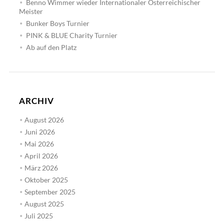
Benno Wimmer wieder Internationaler Österreichischer
Meister
Bunker Boys Turnier
PINK & BLUE Charity Turnier
Ab auf den Platz
ARCHIV
August 2026
Juni 2026
Mai 2026
April 2026
März 2026
Oktober 2025
September 2025
August 2025
Juli 2025