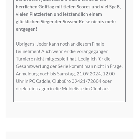
herrlichen Golftag mit tiefen Scores und viel Spaß,
vielen Platzierten und letztendlich einem
glücklichen Sieger der Sussex-Reise nichts mehr
entgegen
!
Übrigens: Jeder kann noch an diesem Finale
teilnehmen! Auch wenn er die vorangegangen
Turniere nicht mitgespielt hat. Lediglich für die
Gesamtwertung der Serie kommt man nicht in Frage.
Anmeldung noch bis Samstag, 21.09.2024, 12.00
Uhr in PC Caddie, Clubbüro 09421/72804 oder
direkt eintragen in die Meldeliste im Clubhaus.