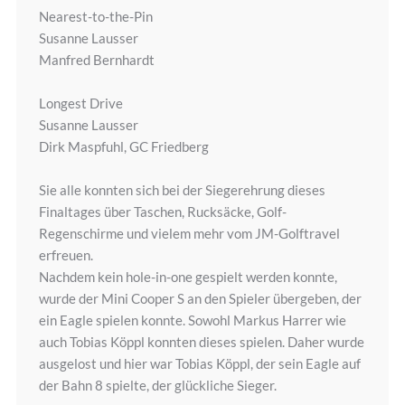
Nearest-to-the-Pin
Susanne Lausser
Manfred Bernhardt
Longest Drive
Susanne Lausser
Dirk Maspfuhl, GC Friedberg
Sie alle konnten sich bei der Siegerehrung dieses
Finaltages über Taschen, Rucksäcke, Golf-
Regenschirme und vielem mehr vom JM-Golftravel
erfreuen.
Nachdem kein hole-in-one gespielt werden konnte,
wurde der Mini Cooper S an den Spieler übergeben, der
ein Eagle spielen konnte. Sowohl Markus Harrer wie
auch Tobias Köppl konnten dieses spielen. Daher wurde
ausgelost und hier war Tobias Köppl, der sein Eagle auf
der Bahn 8 spielte, der glückliche Sieger.