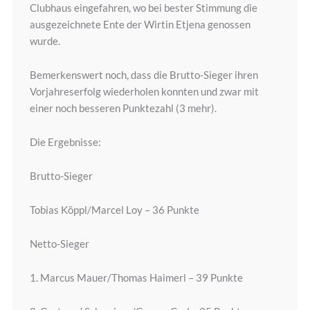
Clubhaus eingefahren, wo bei bester Stimmung die
ausgezeichnete Ente der Wirtin Etjena genossen
wurde.
Bemerkenswert noch, dass die Brutto-Sieger ihren
Vorjahreserfolg wiederholen konnten und zwar mit
einer noch besseren Punktezahl (3 mehr).
Die Ergebnisse:
Brutto-Sieger
Tobias Köppl/Marcel Loy – 36 Punkte
Netto-Sieger
1. Marcus Mauer/Thomas Haimerl – 39 Punkte