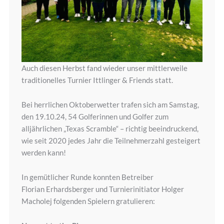
Auch diesen Herbst fand wieder unser mittlerweile
traditionelles Turnier Ittlinger & Friends statt.
Bei herrlichen Oktoberwetter trafen sich am Samstag,
den 19.10.24, 54 Golferinnen und Golfer zum
alljährlichen „Texas Scramble“ – richtig beeindruckend,
wie seit 2020 jedes Jahr die Teilnehmerzahl gesteigert
werden kann!
In gemütlicher Runde konnten Betreiber
Florian Erhardsberger und Turnierinitiator Holger
Macholej folgenden Spielern gratulieren: