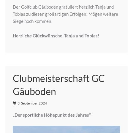
Der Golfclub Gäuboden gratuliert herzlich Tanja und
Tobias zu diesen großartigen Erfolgen! Mögen weitere
Siege noch kommen!
Herzliche Glückwünsche, Tanja und Tobias!
Clubmeisterschaft GC
Gäuboden
3. September 2024
„Der sportliche Höhepunkt des Jahres“