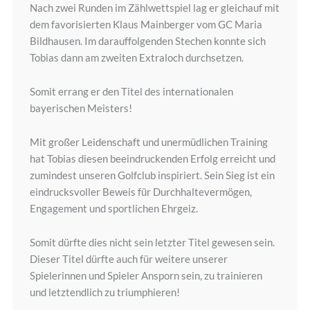
Nach zwei Runden im Zählwettspiel lag er gleichauf mit
dem favorisierten Klaus Mainberger vom GC Maria
Bildhausen. Im darauffolgenden Stechen konnte sich
Tobias dann am zweiten Extraloch durchsetzen.
Somit errang er den Titel des internationalen
bayerischen Meisters!
Mit großer Leidenschaft und unermüdlichen Training
hat Tobias diesen beeindruckenden Erfolg erreicht und
zumindest unseren Golfclub inspiriert. Sein Sieg ist ein
eindrucksvoller Beweis für Durchhaltevermögen,
Engagement und sportlichen Ehrgeiz.
Somit dürfte dies nicht sein letzter Titel gewesen sein.
Dieser Titel dürfte auch für weitere unserer
Spielerinnen und Spieler Ansporn sein, zu trainieren
und letztendlich zu triumphieren!