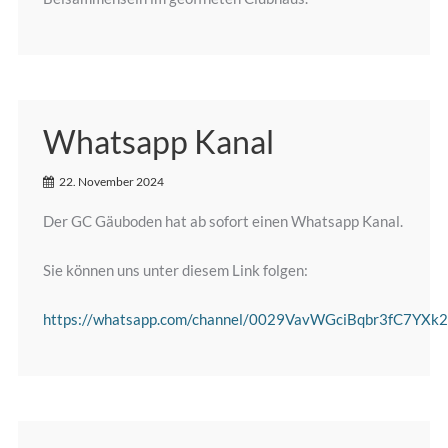
Whatsapp Kanal
22. November 2024
Der GC Gäuboden hat ab sofort einen Whatsapp Kanal.
Sie können uns unter diesem Link folgen:
https://whatsapp.com/channel/0029VavWGciBqbr3fC7YXk