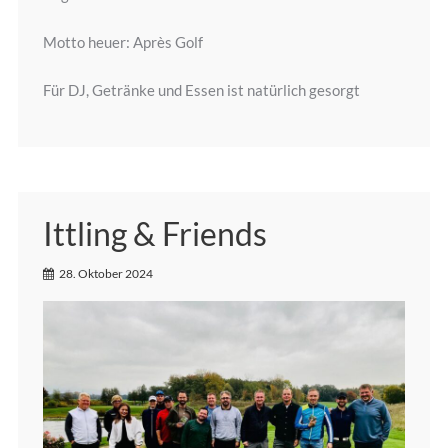
Motto heuer: Après Golf
Für DJ, Getränke und Essen ist natürlich gesorgt
Ittling & Friends
28. Oktober 2024