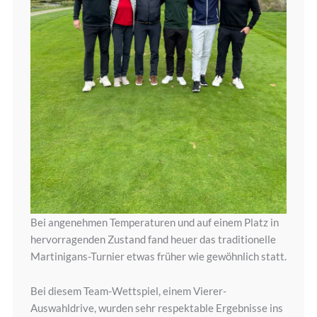
Bei angenehmen Temperaturen und auf einem Platz in
hervorragenden Zustand fand heuer das traditionelle
Martinigans-Turnier etwas früher wie gewöhnlich statt.
Bei diesem Team-Wettspiel, einem Vierer-
Auswahldrive, wurden sehr respektable Ergebnisse ins