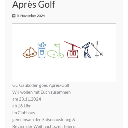
Après Golf
5. November 2024
GC Gäuboden goes Après-Golf
Wir wollen mit Euch zusammen
am 23.11.2024
ab 18 Uhr
im Clubhaus
gemeinsam den Saisonausklang &
Beginn der Weihnachtszeit feiern!