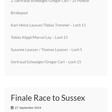
2. Gertraud Schwaiger/Gregor Carl – 35 Punkte
Birdiepool
Karl-Heinz Lausser/Tobias Tremmel – Loch 11
Tobias Köppl/Marcel Loy – Loch 15
Susanne Lausser / Thomas Lausser – Loch 5
Gertraud Schwaiger/Gregor Carl – Loch 15
Finale Race to Sussex
27. September 2024