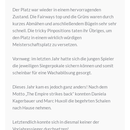
Der Platz war wieder in einem hervorragenden
Zustand. Die Fairways top und die Grüns waren durch
kurzes Abmähen und anschließendem Bügeln sehr sehr
schnell. Die tricky Pinpositions taten ihr Übriges, um
den Platz in einem wirklich würdigen
Meisterschaftsplatz zu versetzen.
Vornweg: im letzten Jahr hatte sich die jungen Spieler
die jeweiligen Siegerpokale sichern können und somit
scheinbar für eine Wachablösung gesorgt.
Dieses Jahr kam es jedoch ganz anders! Nach dem
Motto „The Empire strikes back“ konnten Daniela
Kagerbauer und Marc Huxoll die begehrten Schalen
nach Hause nehmen.
Letztendlich konnte sich in diesmal keiner der
Vorjahressieger durchsetzen!