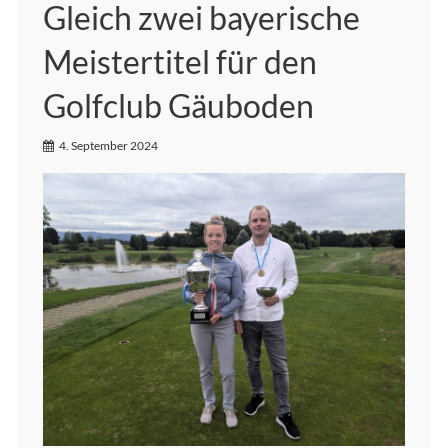
Gleich zwei bayerische
Meistertitel für den
Golfclub Gäuboden
4. September 2024