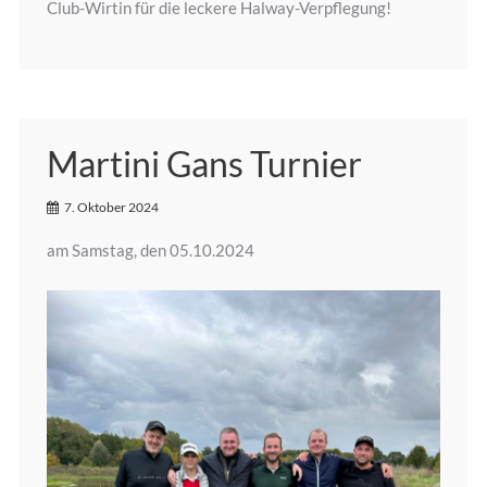
Club-Wirtin für die leckere Halway-Verpflegung!
Martini Gans Turnier
7. Oktober 2024
am Samstag, den 05.10.2024