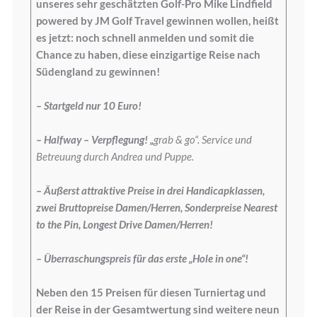
unseres sehr geschätzten Golf-Pro Mike Lindfield
powered by JM Golf Travel gewinnen wollen, heißt
es jetzt: noch schnell anmelden und somit die
Chance zu haben, diese einzigartige Reise nach
Südengland zu gewinnen!
– Startgeld nur 10 Euro!
– Halfway – Verpflegung! „
grab & go“. Service und
Betreuung durch Andrea und Puppe.
– Äußerst attraktive Preise in drei Handicapklassen,
zwei Bruttopreise Damen/Herren, Sonderpreise Nearest
to the Pin, Longest Drive Damen/Herren!
– Überraschungspreis für das erste „Hole in one“!
Neben den 15 Preisen für diesen Turniertag und
der Reise in der Gesamtwertung sind weitere neun