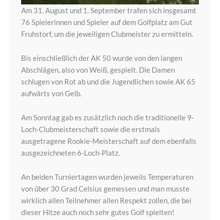
Am 31. August und 1. September trafen sich insgesamt
76 Spielerinnen und Spieler auf dem Golfplatz am Gut
Fruhstorf, um die jeweiligen Clubmeister zu ermitteln.
Bis einschließlich der AK 50 wurde von den langen
Abschlägen, also von Weiß, gespielt. Die Damen
schlugen von Rot ab und die Jugendlichen sowie AK 65
aufwärts von Gelb.
Am Sonntag gab es zusätzlich noch die traditionelle 9-
Loch-Clubmeisterschaft sowie die erstmals
ausgetragene Rookie-Meisterschaft auf dem ebenfalls
ausgezeichneten 6-Loch-Platz.
An beiden Turniertagen wurden jeweils Temperaturen
von über 30 Grad Celsius gemessen und man musste
wirklich allen Teilnehmer allen Respekt zollen, die bei
dieser Hitze auch noch sehr gutes Golf spielten!