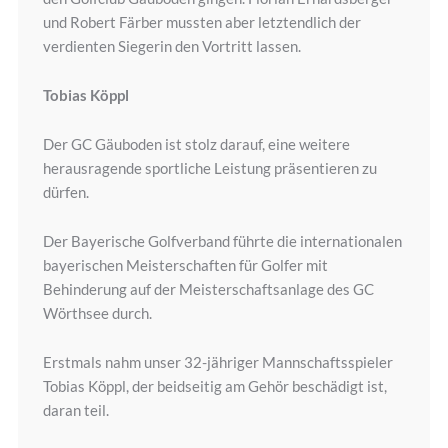
und Robert Färber mussten aber letztendlich der
verdienten Siegerin den Vortritt lassen.
Tobias Köppl
Der GC Gäuboden ist stolz darauf, eine weitere
herausragende sportliche Leistung präsentieren zu
dürfen.
Der Bayerische Golfverband führte die internationalen
bayerischen Meisterschaften für Golfer mit
Behinderung auf der Meisterschaftsanlage des GC
Wörthsee durch.
Erstmals nahm unser 32-jähriger Mannschaftsspieler
Tobias Köppl, der beidseitig am Gehör beschädigt ist,
daran teil.