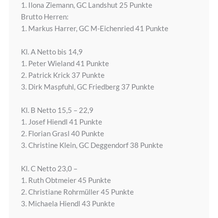
1. Ilona Ziemann, GC Landshut 25 Punkte
Brutto Herren:
1. Markus Harrer, GC M-Eichenried 41 Punkte
Kl. A Netto bis 14,9
1. Peter Wieland 41 Punkte
2. Patrick Krick 37 Punkte
3. Dirk Maspfuhl, GC Friedberg 37 Punkte
Kl. B Netto 15,5 – 22,9
1. Josef Hiendl 41 Punkte
2. Florian Grasl 40 Punkte
3. Christine Klein, GC Deggendorf 38 Punkte
Kl. C Netto 23,0 –
1. Ruth Obtmeier 45 Punkte
2. Christiane Rohrmüller 45 Punkte
3. Michaela Hiendl 43 Punkte