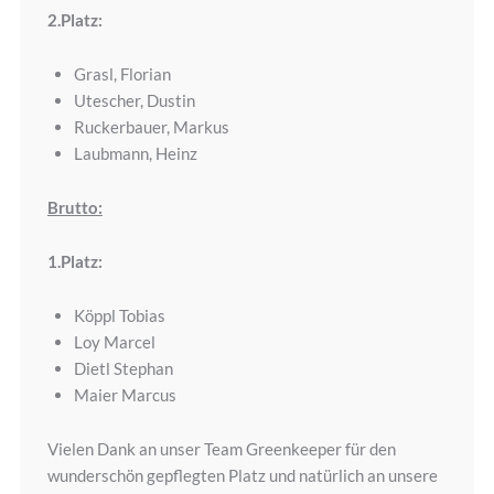
2.Platz:
Grasl, Florian
Utescher, Dustin
Ruckerbauer, Markus
Laubmann, Heinz
Brutto:
1.Platz:
Köppl Tobias
Loy Marcel
Dietl Stephan
Maier Marcus
Vielen Dank an unser Team Greenkeeper für den
wunderschön gepflegten Platz und natürlich an unsere