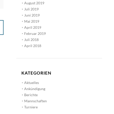
August 2019
Juli 2019
Juni 2019
Mai 2019
April 2019
Februar 2019
Juli 2018
April 2018
KATEGORIEN
Aktuelles
Ankündigung
Berichte
Mannschaften
Turniere