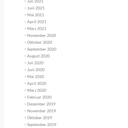
Juli 2021
Juni 2021
Mai 2021
April 2021
März 2021
November 2020
Oktober 2020
September 2020
August 2020
Juli 2020
Juni 2020
Mai 2020
April 2020
März 2020
Februar 2020
Dezember 2019
November 2019
Oktober 2019
September 2019