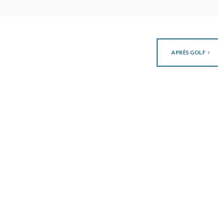
APRÈS GOLF