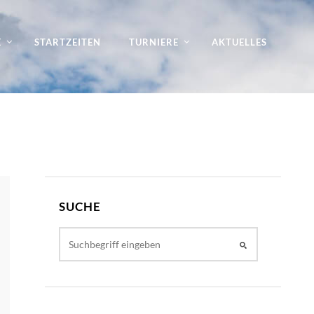
E
STARTZEITEN
TURNIERE
AKTUELLES
SUCHE