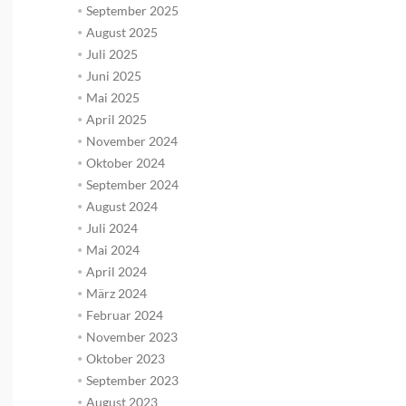
September 2025
August 2025
Juli 2025
Juni 2025
Mai 2025
April 2025
November 2024
Oktober 2024
September 2024
August 2024
Juli 2024
Mai 2024
April 2024
März 2024
Februar 2024
November 2023
Oktober 2023
September 2023
August 2023