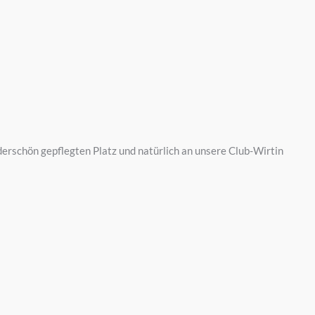
rschön gepflegten Platz und natürlich an unsere Club-Wirtin