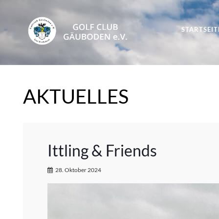
STARTSEIT
AKTUELLES
Ittling & Friends
28. Oktober 2024