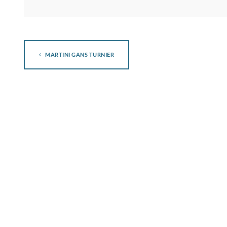
MARTINI GANS TURNIER