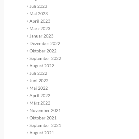
Juli 2023
Mai 2023
April 2023
März 2023
Januar 2023
Dezember 2022
Oktober 2022
September 2022
August 2022
Juli 2022
Juni 2022
Mai 2022
April 2022
März 2022
November 2021
Oktober 2021
September 2021
August 2021