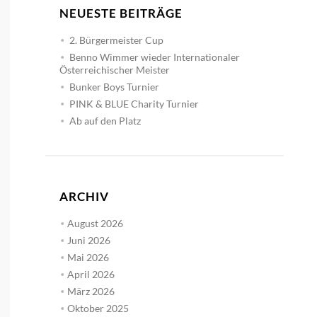
NEUESTE BEITRÄGE
2. Bürgermeister Cup
Benno Wimmer wieder Internationaler
Österreichischer Meister
Bunker Boys Turnier
PINK & BLUE Charity Turnier
Ab auf den Platz
ARCHIV
August 2026
Juni 2026
Mai 2026
April 2026
März 2026
Oktober 2025