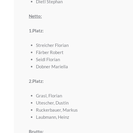
Dietl Stephan
Netto:
1.Platz:
Streicher Florian
Färber Robert
Seidl Florian
Dobner Mariella
2.Platz:
Grasl, Florian
Utescher, Dustin
Ruckerbauer, Markus
Laubmann, Heinz
Brutto: