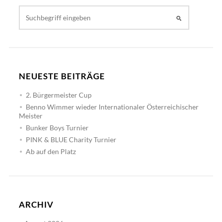
NEUESTE BEITRÄGE
2. Bürgermeister Cup
Benno Wimmer wieder Internationaler Österreichischer
Meister
Bunker Boys Turnier
PINK & BLUE Charity Turnier
Ab auf den Platz
ARCHIV