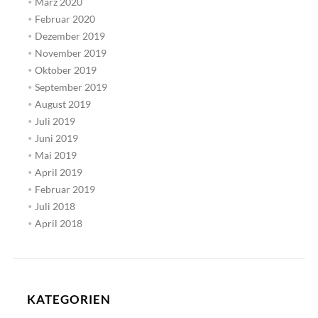
März 2020
Februar 2020
Dezember 2019
November 2019
Oktober 2019
September 2019
August 2019
Juli 2019
Juni 2019
Mai 2019
April 2019
Februar 2019
Juli 2018
April 2018
KATEGORIEN