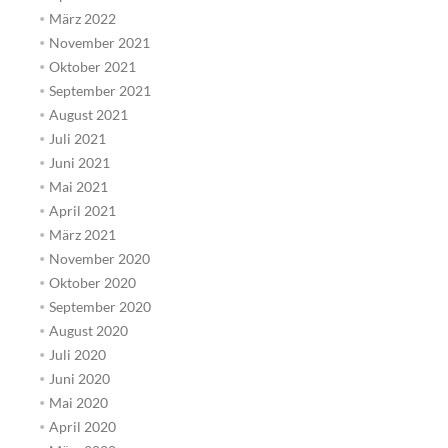
März 2022
November 2021
Oktober 2021
September 2021
August 2021
Juli 2021
Juni 2021
Mai 2021
April 2021
März 2021
November 2020
Oktober 2020
September 2020
August 2020
Juli 2020
Juni 2020
Mai 2020
April 2020