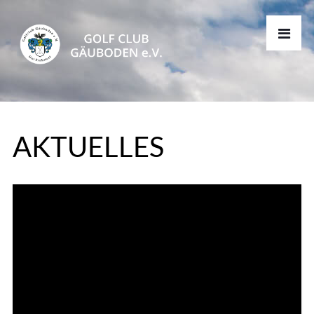
AKTUELLES