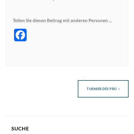
Teilen Sie diesen Beitrag mit anderen Personen ...
Facebook
TURNIER DES PRO
SUCHE