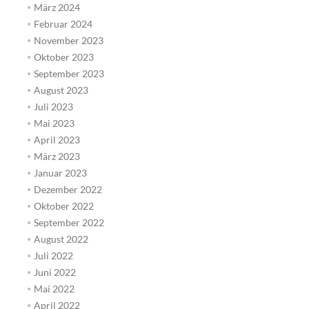
März 2024
Februar 2024
November 2023
Oktober 2023
September 2023
August 2023
Juli 2023
Mai 2023
April 2023
März 2023
Januar 2023
Dezember 2022
Oktober 2022
September 2022
August 2022
Juli 2022
Juni 2022
Mai 2022
April 2022