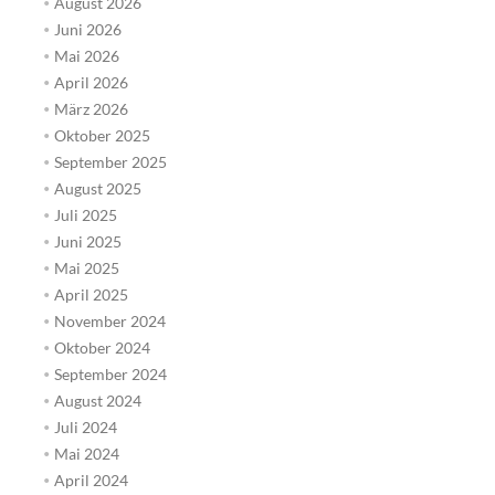
August 2026
Juni 2026
Mai 2026
April 2026
März 2026
Oktober 2025
September 2025
August 2025
Juli 2025
Juni 2025
Mai 2025
April 2025
November 2024
Oktober 2024
September 2024
August 2024
Juli 2024
Mai 2024
April 2024