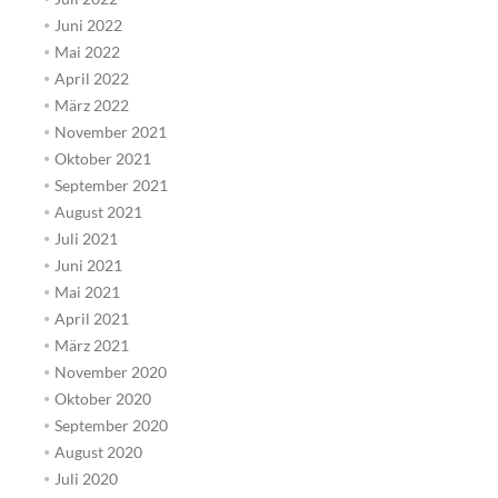
Juni 2022
Mai 2022
April 2022
März 2022
November 2021
Oktober 2021
September 2021
August 2021
Juli 2021
Juni 2021
Mai 2021
April 2021
März 2021
November 2020
Oktober 2020
September 2020
August 2020
Juli 2020