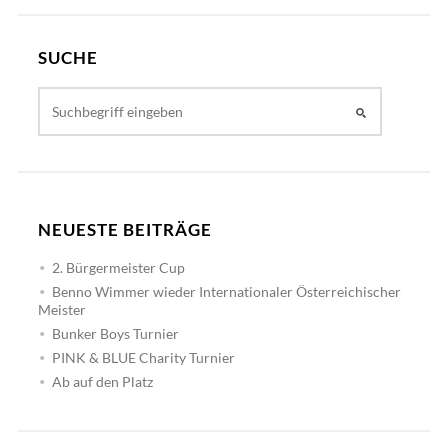
SUCHE
NEUESTE BEITRÄGE
2. Bürgermeister Cup
Benno Wimmer wieder Internationaler Österreichischer
Meister
Bunker Boys Turnier
PINK & BLUE Charity Turnier
Ab auf den Platz