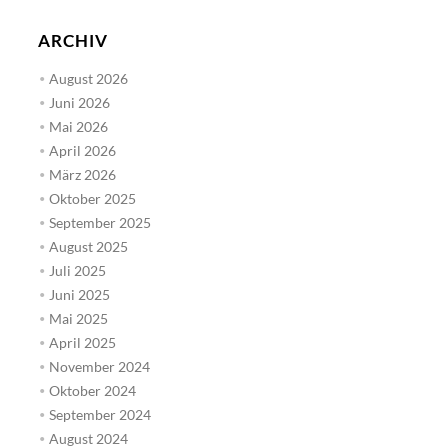
ARCHIV
August 2026
Juni 2026
Mai 2026
April 2026
März 2026
Oktober 2025
September 2025
August 2025
Juli 2025
Juni 2025
Mai 2025
April 2025
November 2024
Oktober 2024
September 2024
August 2024