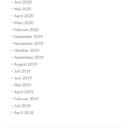
Juni 2020
Mai 2020
April 2020
März 2020
Februar 2020
Dezember 2019
November 2019
Oktober 2019
September 2019
August 2019
Juli 2019
Juni 2019
Mai 2019
April 2019
Februar 2019
Juli 2018
April 2018