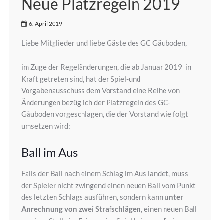
Neue Platzregeln 2019
6. April 2019
Liebe Mitglieder und liebe Gäste des GC Gäuboden,
im Zuge der Regeländerungen, die ab Januar 2019 in
Kraft getreten sind, hat der Spiel-und
Vorgabenausschuss dem Vorstand eine Reihe von
Änderungen bezüglich der Platzregeln des GC-
Gäuboden vorgeschlagen, die der Vorstand wie folgt
umsetzen wird:
Ball im Aus
Falls der Ball nach einem Schlag im Aus landet, muss
der Spieler nicht zwingend einen neuen Ball vom Punkt
des letzten Schlags ausführen, sondern kann
unter
Anrechnung von zwei Strafschlägen
, einen neuen Ball