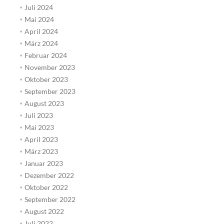
Juli 2024
Mai 2024
April 2024
März 2024
Februar 2024
November 2023
Oktober 2023
September 2023
August 2023
Juli 2023
Mai 2023
April 2023
März 2023
Januar 2023
Dezember 2022
Oktober 2022
September 2022
August 2022
Juli 2022