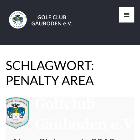
SCHLAGWORT:
PENALTY AREA