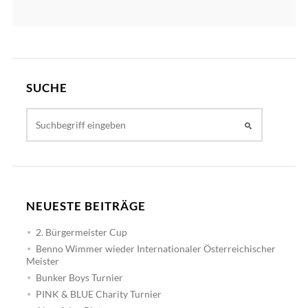
SUCHE
NEUESTE BEITRÄGE
2. Bürgermeister Cup
Benno Wimmer wieder Internationaler Österreichischer
Meister
Bunker Boys Turnier
PINK & BLUE Charity Turnier