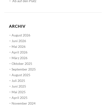
Ab auf den Platz
ARCHIV
August 2026
Juni 2026
Mai 2026
April 2026
März 2026
Oktober 2025
September 2025
August 2025
Juli 2025
Juni 2025
Mai 2025
April 2025
November 2024