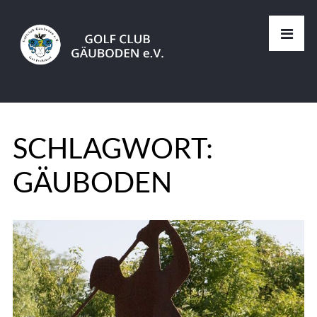
SCHLAGWORT:
GÄUBODEN