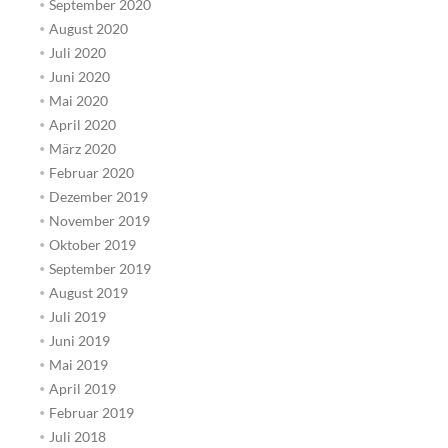
September 2020
August 2020
Juli 2020
Juni 2020
Mai 2020
April 2020
März 2020
Februar 2020
Dezember 2019
November 2019
Oktober 2019
September 2019
August 2019
Juli 2019
Juni 2019
Mai 2019
April 2019
Februar 2019
Juli 2018