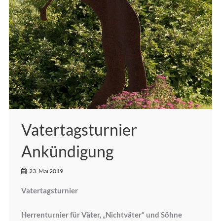
Vatertagsturnier
Ankündigung
23. Mai 2019
Vatertagsturnier
Herrenturnier für Väter, „Nichtväter“ und Söhne