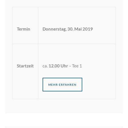
Termin
Donnerstag, 30. Mai 2019
Startzeit
ca.
12.00 Uhr
– Tee 1
MEHR ERFAHREN