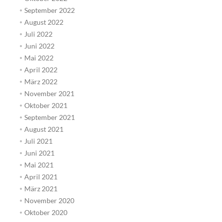
September 2022
August 2022
Juli 2022
Juni 2022
Mai 2022
April 2022
März 2022
November 2021
Oktober 2021
September 2021
August 2021
Juli 2021
Juni 2021
Mai 2021
April 2021
März 2021
November 2020
Oktober 2020