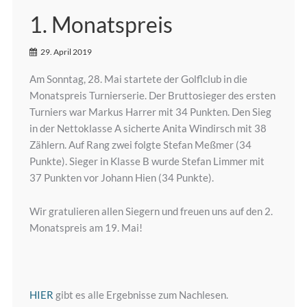
1. Monatspreis
29. April 2019
Am Sonntag, 28. Mai startete der Golflclub in die
Monatspreis Turnierserie. Der Bruttosieger des ersten
Turniers war Markus Harrer mit 34 Punkten. Den Sieg
in der Nettoklasse A sicherte Anita Windirsch mit 38
Zählern. Auf Rang zwei folgte Stefan Meßmer (34
Punkte). Sieger in Klasse B wurde Stefan Limmer mit
37 Punkten vor Johann Hien (34 Punkte).
Wir gratulieren allen Siegern und freuen uns auf den 2.
Monatspreis am 19. Mai!
HIER
gibt es alle Ergebnisse zum Nachlesen.