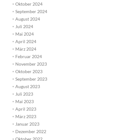
Oktober 2024
September 2024
August 2024
Juli 2024
Mai 2024
April 2024
März 2024
Februar 2024
November 2023
Oktober 2023
September 2023
August 2023
Juli 2023
Mai 2023
April 2023
März 2023
Januar 2023
Dezember 2022
Oktober 2022