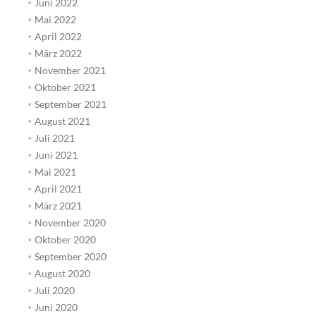
Juni 2022
Mai 2022
April 2022
März 2022
November 2021
Oktober 2021
September 2021
August 2021
Juli 2021
Juni 2021
Mai 2021
April 2021
März 2021
November 2020
Oktober 2020
September 2020
August 2020
Juli 2020
Juni 2020