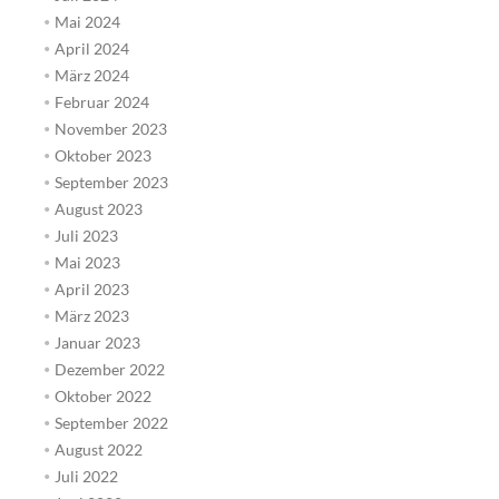
Mai 2024
April 2024
März 2024
Februar 2024
November 2023
Oktober 2023
September 2023
August 2023
Juli 2023
Mai 2023
April 2023
März 2023
Januar 2023
Dezember 2022
Oktober 2022
September 2022
August 2022
Juli 2022