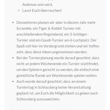
Andrews sein wird.
Lasst Euch überraschen!
Desweiteren planen wir aber in diesem Jahr mehr
Scramble, ein Tiger & Rabbit Turnier mit
anschließendem Regelabend, ein 3-Schläger-
Turnier und ein Gaudi-Turnier am 6-Lochplatz. Der
Spaß soll hier im Vordergrund stehen und wir hoffen
sehr, dass diese Ideen angenommen werden.
Bei der Turnierplanung wurde darauf geachtet, dass
nicht an jedem Wochenende ein Turnier stattfindet,
um den Spielern gerecht zu werden, die einfach eine
gemütliche Runde am Wochenende spielen wollen.
Auch wurde darauf geachtet, dass an einem
Turniertag in Schlossberg keine Veranstaltung
geplant ist, um Euch die Möglichkeit zu geben nach
Schlossberg auszuweichen.