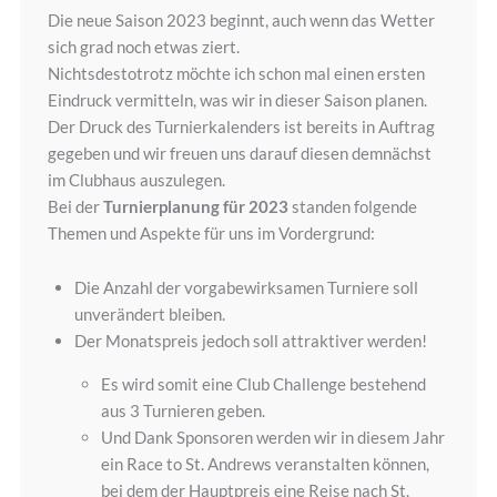
Die neue Saison 2023 beginnt, auch wenn das Wetter
sich grad noch etwas ziert.
Nichtsdestotrotz möchte ich schon mal einen ersten
Eindruck vermitteln, was wir in dieser Saison planen.
Der Druck des Turnierkalenders ist bereits in Auftrag
gegeben und wir freuen uns darauf diesen demnächst
im Clubhaus auszulegen.
Bei der
Turnierplanung für 2023
standen folgende
Themen und Aspekte für uns im Vordergrund:
Die Anzahl der vorgabewirksamen Turniere soll
unverändert bleiben.
Der Monatspreis jedoch soll attraktiver werden!
Es wird somit eine Club Challenge bestehend
aus 3 Turnieren geben.
Und Dank Sponsoren werden wir in diesem Jahr
ein Race to St. Andrews veranstalten können,
bei dem der Hauptpreis eine Reise nach St.