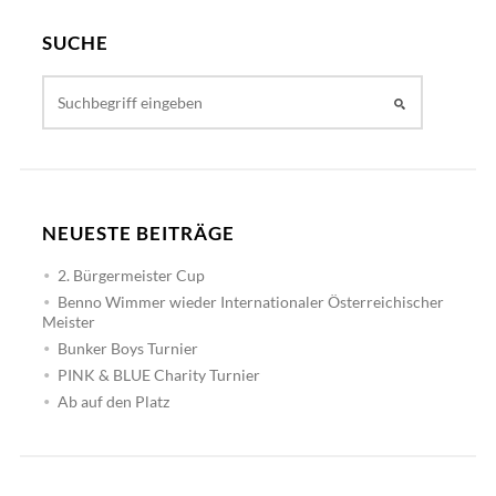
SUCHE
NEUESTE BEITRÄGE
2. Bürgermeister Cup
Benno Wimmer wieder Internationaler Österreichischer
Meister
Bunker Boys Turnier
PINK & BLUE Charity Turnier
Ab auf den Platz