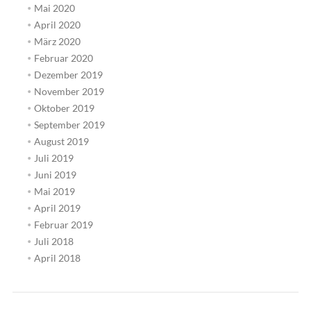
Mai 2020
April 2020
März 2020
Februar 2020
Dezember 2019
November 2019
Oktober 2019
September 2019
August 2019
Juli 2019
Juni 2019
Mai 2019
April 2019
Februar 2019
Juli 2018
April 2018