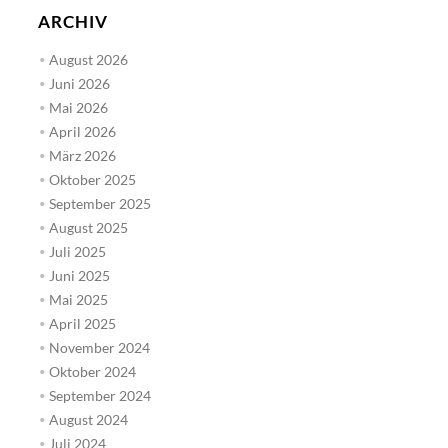
ARCHIV
August 2026
Juni 2026
Mai 2026
April 2026
März 2026
Oktober 2025
September 2025
August 2025
Juli 2025
Juni 2025
Mai 2025
April 2025
November 2024
Oktober 2024
September 2024
August 2024
Juli 2024