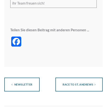
ihr Team freuen sich!
Teilen Sie diesen Beitrag mit anderen Personen ...
Facebook
NEWSLETTER
RACE TO ST. ANDREWS