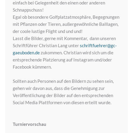
einfach bei Gelegenheit den einen oder anderen
Schnappschuss!
Egal ob besondere Golfplatzatmosphäre, Begegnungen
mit Pflanzen oder Tieren, außergewöhnliche Balllagen,
der coole lustige Flight und und und!
Lasst die Bilder, gerne mit Kommentar, dann unseren
Schriftführer Christian Lang unter
schriftfuehrer@gc-
gaeuboden.de
zukommen. Christian wird sich um die
entsprechende Platzierung auf Instagram und/oder
Facebook kümmern.
Sollten auch Personen auf den Bildern zu sehen sein,
gehen wir davon aus, dass die Genehmigung zur
Veröffentlichung der Bilder auf den entsprechenden
Social Media Plattformen von diesen erteilt wurde.
Turniervorschau