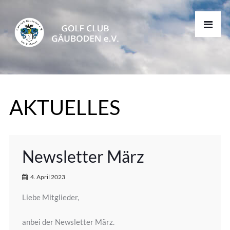
AKTUELLES
Newsletter März
4. April 2023
Liebe Mitglieder,
anbei der Newsletter März.