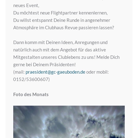
neues Event,
Du möchtest neue Flightpartner kennenlernen,
Du willst entspannt Deine Runde in angenehmer
Atmosphäre im Clubhaus Revue passieren lassen?
Dann komm mit Deinen Ideen, Anregungen und
natürlich auch mit dem Angebot für das aktive
Mitgestalten unseres Clublebens zu uns! Melde Dich
gerne bei Deinem Präsidenten!
(mail:
praesident@gc-gaeuboden.de
oder mobil:
0152/53600607)
Foto des Monats