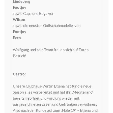
Lindeberg
Footjoy
sowie Caps und Bags von
Wilson
sowie die neusten Golfschuhmodelle von
Footjoy
Ecco
Wolfgang und sein Team freuen sich auf Euren
Besuch!
Gastro:
Unsere Clubhaus-Wirtin Etjena hat für die neue
Saison alles vorbereitet und hat ihr „Mediterano“
bereits geöffnet und wird uns wieder mit
ausgezeichneten Essen und Getränken verwöhnen.
Also nach der Runde auf zum „Hole 19“ – Etjena und