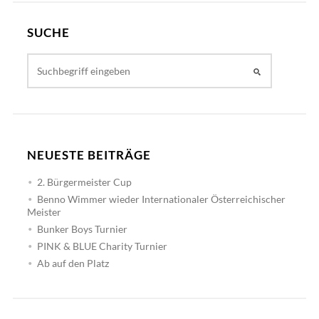
SUCHE
NEUESTE BEITRÄGE
2. Bürgermeister Cup
Benno Wimmer wieder Internationaler Österreichischer
Meister
Bunker Boys Turnier
PINK & BLUE Charity Turnier
Ab auf den Platz