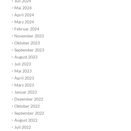
Juli 2024
Mai 2024
April 2024
März 2024
Februar 2024
November 2023
Oktober 2023
September 2023
August 2023
Juli 2023
Mai 2023
April 2023
März 2023
Januar 2023
Dezember 2022
Oktober 2022
September 2022
August 2022
Juli 2022