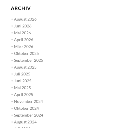
ARCHIV
August 2026
Juni 2026
Mai 2026
April 2026
März 2026
Oktober 2025
September 2025
August 2025
Juli 2025
Juni 2025
Mai 2025
April 2025
November 2024
Oktober 2024
September 2024
August 2024