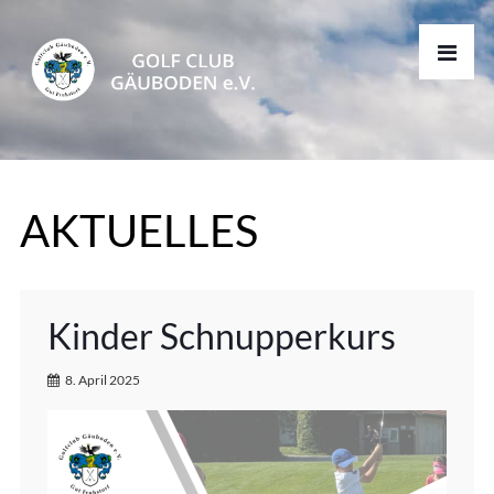
AKTUELLES
Kinder Schnupperkurs
8. April 2025