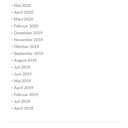
Mai 2020
April 2020
März 2020
Februar 2020
Dezember 2019
November 2019
Oktober 2019
September 2019
August 2019
Juli 2019
Juni 2019
Mai 2019
April 2019
Februar 2019
Juli 2018
April 2018