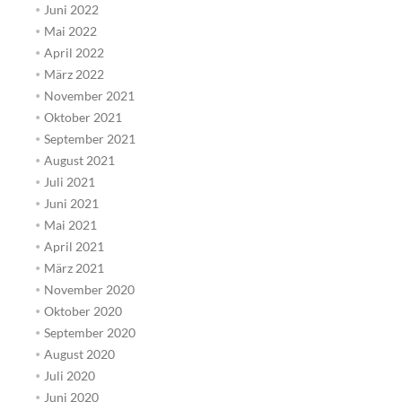
Juni 2022
Mai 2022
April 2022
März 2022
November 2021
Oktober 2021
September 2021
August 2021
Juli 2021
Juni 2021
Mai 2021
April 2021
März 2021
November 2020
Oktober 2020
September 2020
August 2020
Juli 2020
Juni 2020