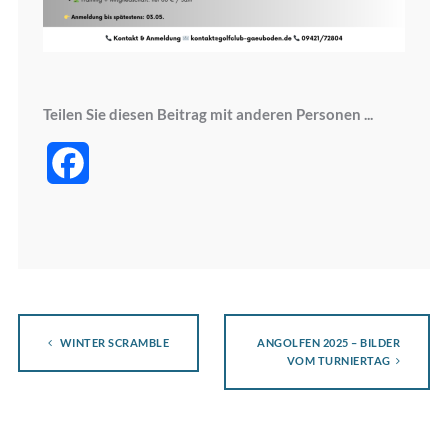
Teilen Sie diesen Beitrag mit anderen Personen ...
Facebook
WINTER SCRAMBLE
ANGOLFEN 2025 – BILDER
VOM TURNIERTAG