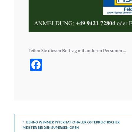
Teilen Sie diesen Beitrag mit anderen Personen ...
Facebook
BENNO WIMMER INTERNATIONALER ÖSTERREICHISCHER
MEISTER BEI DEN SUPERSENIOREN