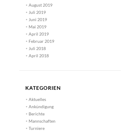
August 2019
Juli 2019
Juni 2019
Mai 2019
April 2019
Februar 2019
Juli 2018
April 2018
KATEGORIEN
Aktuelles
Ankündigung
Berichte
Mannschaften
Turniere