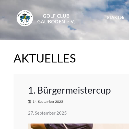
STARTSEIT
AKTUELLES
1. Bürgermeistercup
14. September 2025
27. September 2025