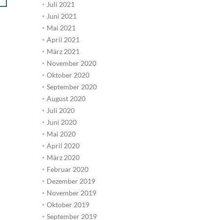
Juli 2021
Juni 2021
Mai 2021
April 2021
März 2021
November 2020
Oktober 2020
September 2020
August 2020
Juli 2020
Juni 2020
Mai 2020
April 2020
März 2020
Februar 2020
Dezember 2019
November 2019
Oktober 2019
September 2019