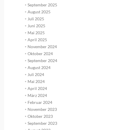
September 2025
August 2025
Juli 2025
Juni 2025
Mai 2025
April 2025
November 2024
Oktober 2024
September 2024
August 2024
Juli 2024
Mai 2024
April 2024
März 2024
Februar 2024
November 2023
Oktober 2023
September 2023