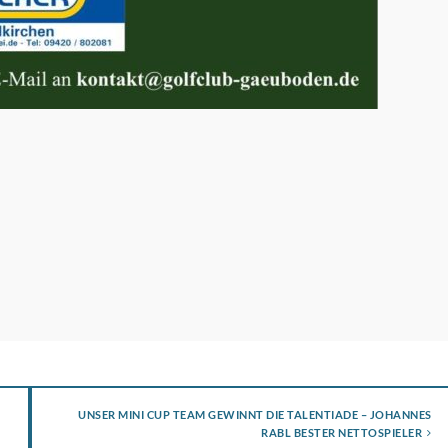
UNSER MINI CUP TEAM GEWINNT DIE TALENTIADE – JOHANNES
RABL BESTER NETTOSPIELER