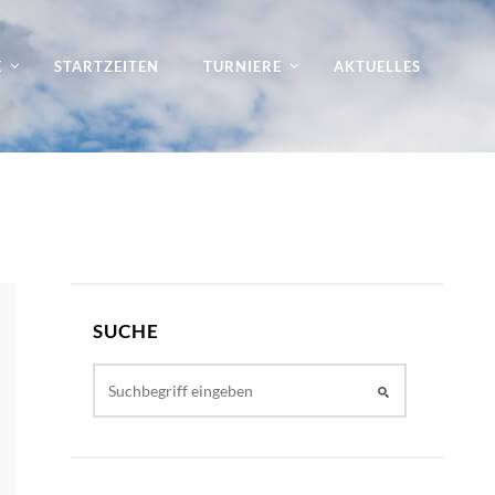
E
STARTZEITEN
TURNIERE
AKTUELLES
SUCHE