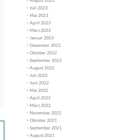
August 2023
Juli 2023
Mai 2023
April 2023
März 2023
Januar 2023
Dezember 2022
Oktober 2022
September 2022
August 2022
Juli 2022
Juni 2022
Mai 2022
April 2022
März 2022
November 2021
Oktober 2021
September 2021
August 2021