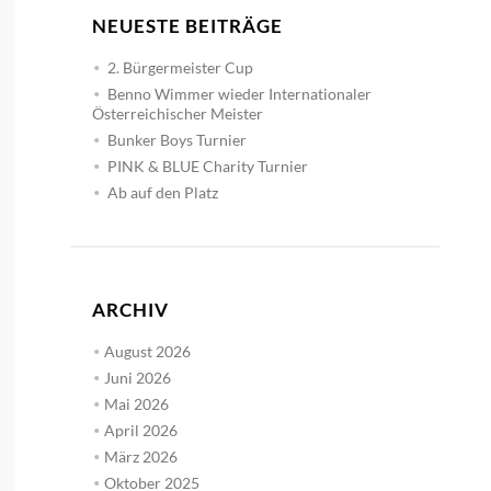
NEUESTE BEITRÄGE
2. Bürgermeister Cup
Benno Wimmer wieder Internationaler
Österreichischer Meister
Bunker Boys Turnier
PINK & BLUE Charity Turnier
Ab auf den Platz
ARCHIV
August 2026
Juni 2026
Mai 2026
April 2026
März 2026
Oktober 2025